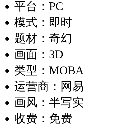
平台：
PC
模式：
即时
题材：
奇幻
画面：
3D
类型：
MOBA
运营商：
网易
画风：
半写实
收费：
免费