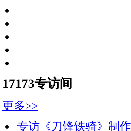
17173专访间
更多>>
专访《刀锋铁骑》制作