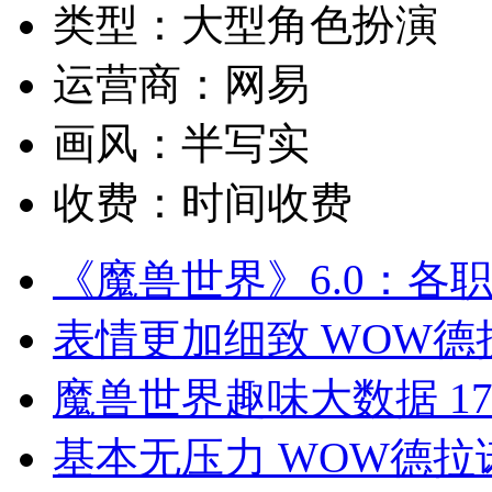
类型：
大型角色扮演
运营商：
网易
画风：
半写实
收费：
时间收费
《魔兽世界》6.0：各
表情更加细致 WOW
魔兽世界趣味大数据 17
基本无压力 WOW德