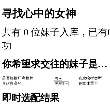
寻找心中的女神
共有
0
位妹子入库，已有
功
你希望求交往的妹子是…
是否根据厂商翻牌
喜欢啥样类型
喜欢多高的
在意体重不
即时选配结果