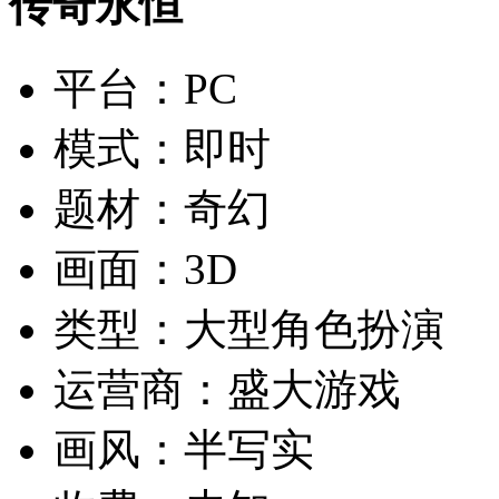
传奇永恒
平台：
PC
模式：
即时
题材：
奇幻
画面：
3D
类型：
大型角色扮演
运营商：
盛大游戏
画风：
半写实