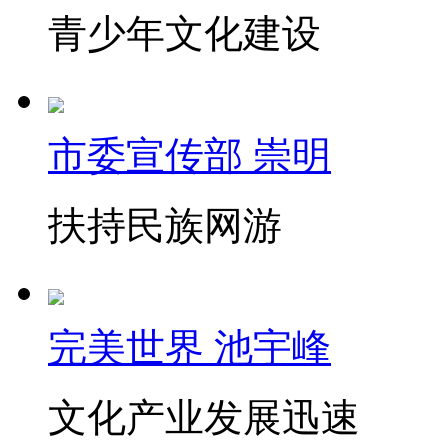
青少年文化建设
市委宣传部 崇明
扶持民族网游
完美世界 池宇峰
文化产业发展迅速