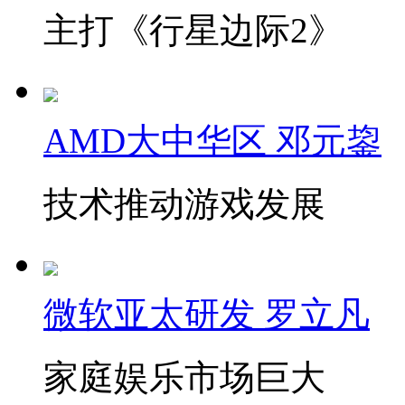
主打《行星边际2》
AMD大中华区 邓元鋆
技术推动游戏发展
微软亚太研发 罗立凡
家庭娱乐市场巨大