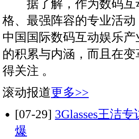
据了解，作为数码互动
格、最强阵容的专业活动，适
中国国际数码互动娱乐产
的积累与内涵，而且在变
得关注 。
滚动报道
更多>>
[07-29]
3Glasses
爆