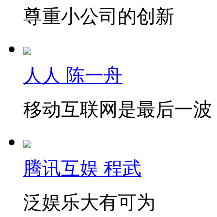
尊重小公司的创新
人人 陈一舟
移动互联网是最后一波
腾讯互娱 程武
泛娱乐大有可为