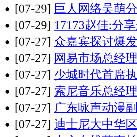
[07-29]
巨人网络吴萌分
[07-29]
17173赵佳:
[07-27]
众嘉宾探讨爆发
[07-27]
网易市场总经
[07-27]
少城时代首席
[07-27]
索尼音乐总经理
[07-27]
广东咏声动漫
[07-27]
迪士尼大中华