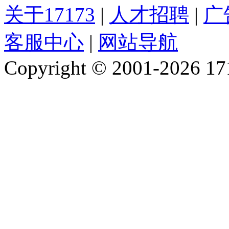
关于17173
|
人才招聘
|
广
客服中心
|
网站导航
Copyright © 2001-2026 1717