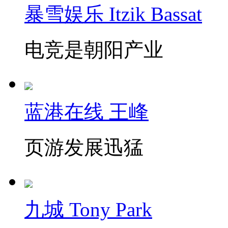
暴雪娱乐 Itzik Bassat
电竞是朝阳产业
蓝港在线 王峰
页游发展迅猛
九城 Tony Park