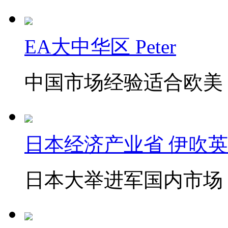
EA大中华区 Peter
中国市场经验适合欧美
日本经济产业省 伊吹
日本大举进军国内市场