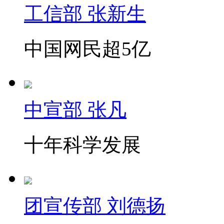
工信部 张新生
中国网民超5亿
中宣部 张凡
十年科学发展
团宣传部 刘德扬