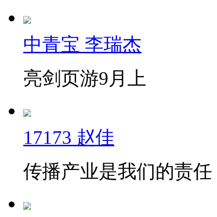
中青宝 李瑞杰
亮剑页游9月上
17173 赵佳
传播产业是我们的责任