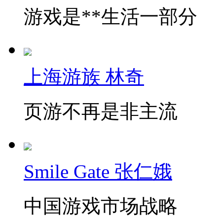
游戏是**生活一部分
上海游族 林奇
页游不再是非主流
Smile Gate 张仁娥
中国游戏市场战略