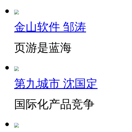
金山软件 邹涛
页游是蓝海
第九城市 沈国定
国际化产品竞争