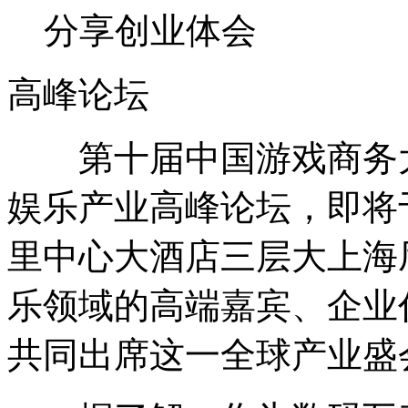
分享创业体会
高峰论坛
第十届中国游戏商务大会
娱乐产业高峰论坛，即将于
里中心大酒店三层大上海
乐领域的高端嘉宾、企业
共同出席这一全球产业盛