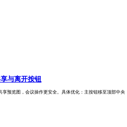
共享与离开按钮
新增共享预览图，会议操作更安全。具体优化：主按钮移至顶部中