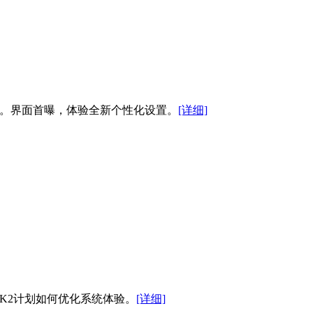
头像。界面首曝，体验全新个性化设置。
[详细]
解K2计划如何优化系统体验。
[详细]