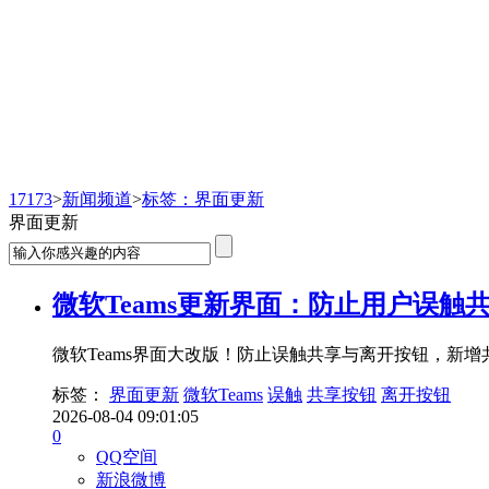
新闻频道
17173
>
新闻频道
>
标签：界面更新
界面更新
微软Teams更新界面：防止用户误触
微软Teams界面大改版！防止误触共享与离开按钮，
标签：
界面更新
微软Teams
误触
共享按钮
离开按钮
2026-08-04 09:01:05
0
QQ空间
新浪微博