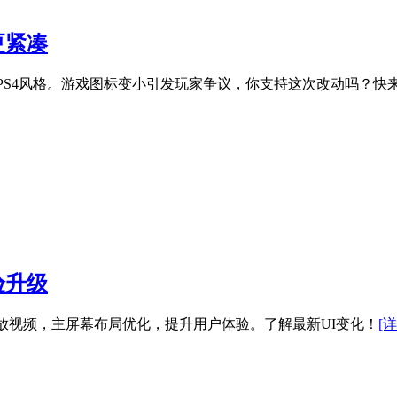
更紧凑
近PS4风格。游戏图标变小引发玩家争议，你支持这次改动吗？快
验升级
放视频，主屏幕布局优化，提升用户体验。了解最新UI变化！
[详