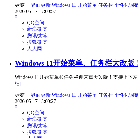
标签：
界面更新
Windows 11
开始菜单
任务栏
个性化调
2026-05-17 17:00:57
0
QQ空间
新浪微博
腾讯微博
搜狐微博
人人网
Windows 11开始菜单、任务栏大改
Windows 11开始菜单和任务栏迎来重大改版！支
细]
标签：
界面更新
Windows 11
开始菜单
任务栏
个性化调
2026-05-17 13:00:27
0
QQ空间
新浪微博
腾讯微博
搜狐微博