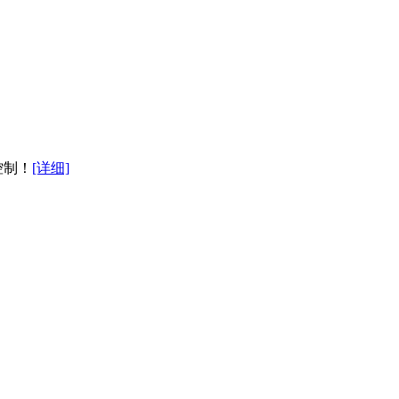
控制！
[详细]