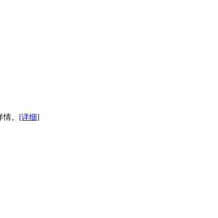
详情。
[详细]