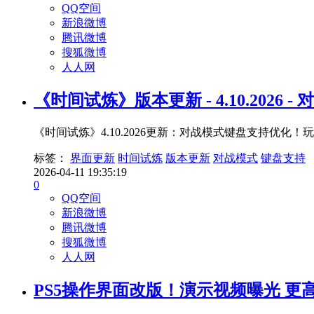
QQ空间
新浪微博
腾讯微博
搜狐微博
人人网
《时间试炼》版本更新 - 4.10.2026
《时间试炼》4.10.2026更新：对战模式键盘支持优化
标签：
界面更新
时间试炼
版本更新
对战模式
键盘支持
2026-04-11 19:35:19
0
QQ空间
新浪微博
腾讯微博
搜狐微博
人人网
PS5操作界面改版！演示视频曝光 更