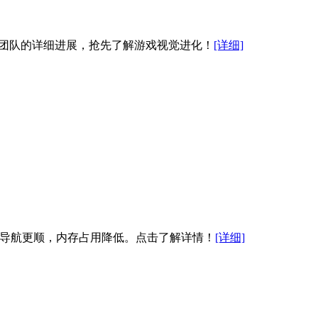
开发团队的详细进展，抢先了解游戏视觉进化！
[详细]
快、导航更顺，内存占用降低。点击了解详情！
[详细]