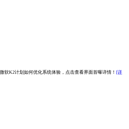
了解微软K2计划如何优化系统体验，点击查看界面首曝详情！
[详