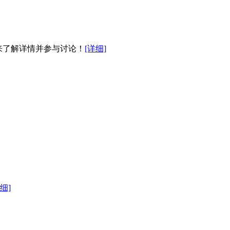
来了解详情并参与讨论！
[详细]
细]