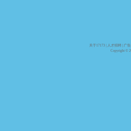
关于17173
|
人才招聘
|
广告
Copyright © 20