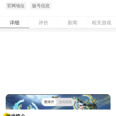
官网地址
版号信息
详细
评价
新闻
相关游戏
宣传片
游戏截图