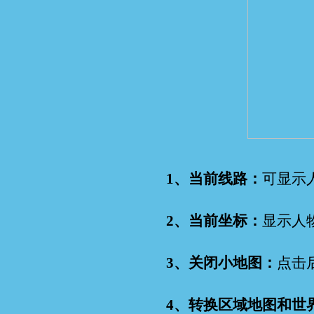
1、当前线路：
可显示
2、当前坐标：
显示人
3、关闭小地图：
点击
4、转换区域地图和世