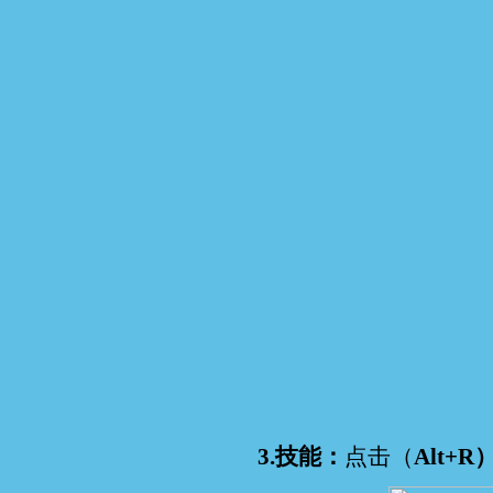
3.技能：
点击（
Alt+R