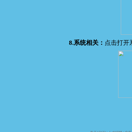
8.系统相关：
点击打开