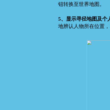
钮转换至世界地图。
5、显示寻径地图及个
地辨认人物所在位置，