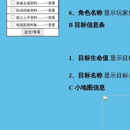
装备合成资料——>>查看
职业经验资料——>>查看
6、角色名称
显示玩家
新人上手资料——>>查看
B 目标信息条
电视剧资料集——>>查看
1
、
目标生命值
显示目
2、目标名称
显示目标
C 小地图信息