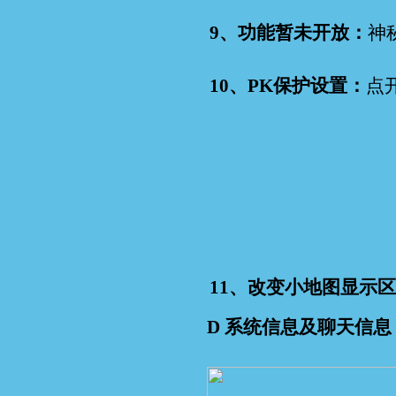
9、功能暂未开放：
神
10、PK保护设置：
点
11、改变小地图显示
D 系统信息及聊天信息