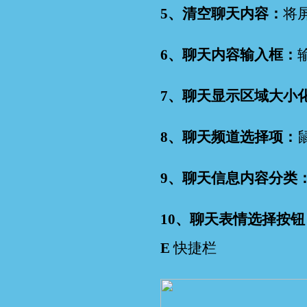
5、清空聊天内容：
将
6、聊天内容输入框：
7、聊天显示区域大小
8、聊天频道选择项：
9、聊天信息内容分类
10、聊天表情选择按钮
E
快捷栏