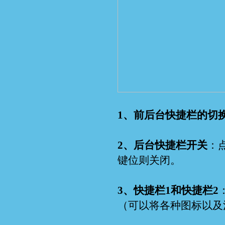
1、前后台快捷栏的切
2、后台快捷栏开关
：
键位则关闭。
3、快捷栏1和快捷栏2
（可以将各种图标以及