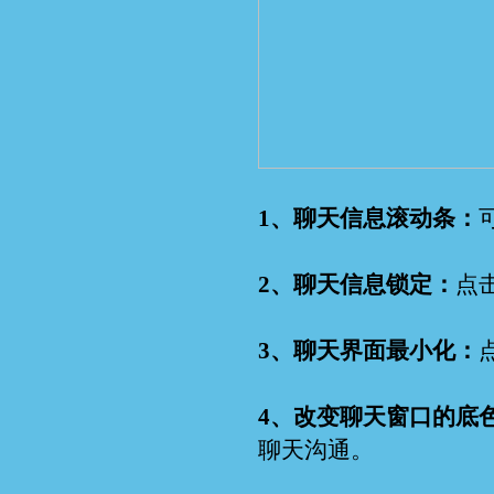
1、聊天信息滚动条：
2、聊天信息锁定：
点
3、聊天界面最小化：
4、改变聊天窗口的底
聊天沟通。