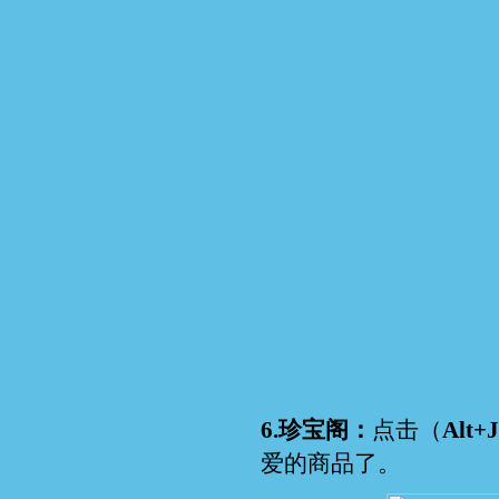
6.珍宝阁：
点击（
Alt+
爱的商品了。