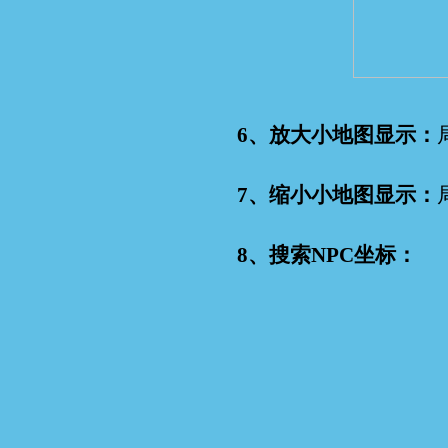
6、放大小地图显示：
7、缩小小地图显示：
8、搜索NPC坐标：