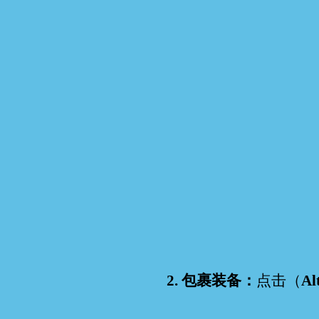
2. 包裹装备：
点击（
Al