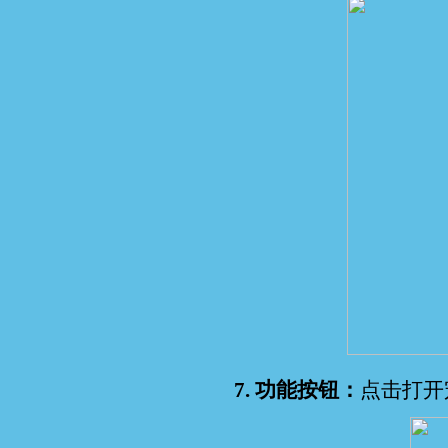
7. 功能按钮：
点击打开