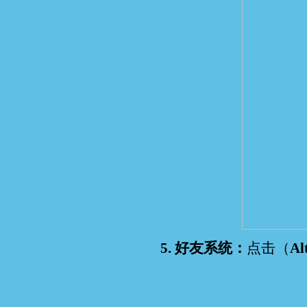
5. 好友系统：
点击（
Al