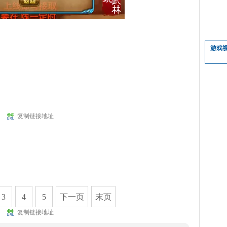
游戏
复制链接地址
3
4
5
下一页
末页
复制链接地址