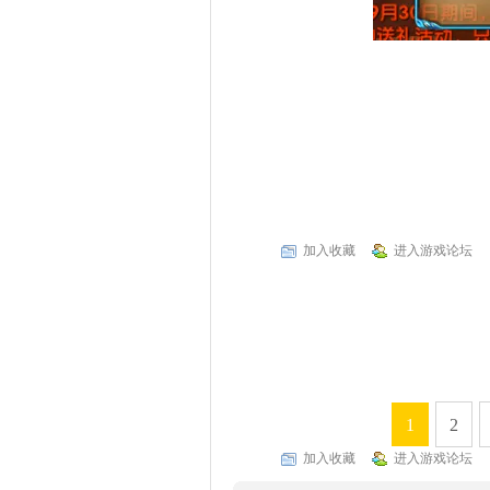
加入收藏
进入游戏论坛
1
2
加入收藏
进入游戏论坛