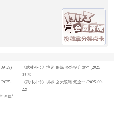
-09-29)
《武林外传》境界-修炼 修炼提升属性
(2025-
09-29)
(2025-
《武林外传》境界-玄天秘籍 氪金**
(2025-09-
22)
要的冰魄与