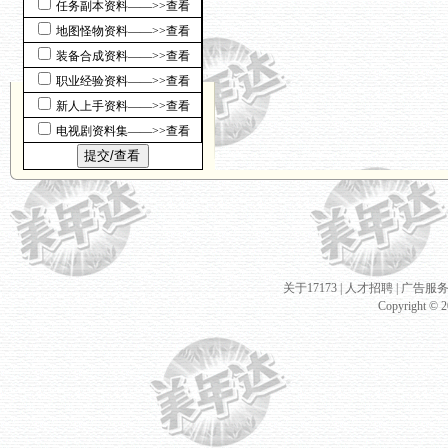
任务副本资料――>>查看
地图怪物资料――>>查看
装备合成资料――>>查看
职业经验资料――>>查看
新人上手资料――>>查看
电视剧资料集――>>查看
关于17173
|
人才招聘
|
广告服
Copyright © 20