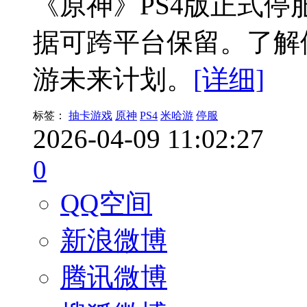
《原神》PS4版正式
据可跨平台保留。了解
游未来计划。
[详细]
标签：
抽卡游戏
原神
PS4
米哈游
停服
2026-04-09 11:02:27
0
QQ空间
新浪微博
腾讯微博