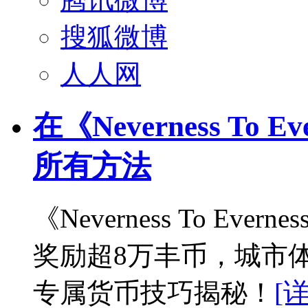
搜狐微博
人人网
在《Neverness To 
所有方法
《Neverness To Ev
奖励超8万丰币，城市
专属货币技巧揭秘！
[