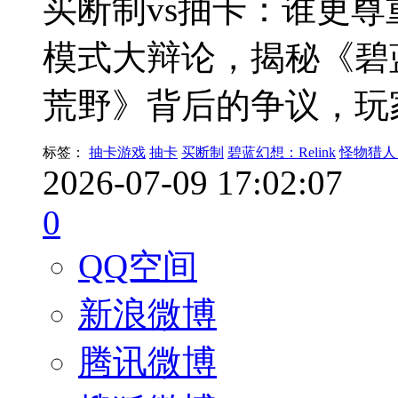
买断制vs抽卡：谁更尊
模式大辩论，揭秘《碧蓝
荒野》背后的争议，玩
标签：
抽卡游戏
抽卡
买断制
碧蓝幻想：Relink
怪物猎人
2026-07-09 17:02:07
0
QQ空间
新浪微博
腾讯微博