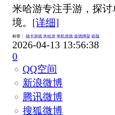
米哈游专注手游，探讨
境。
[详细]
标签：
抽卡游戏
米哈游
单机游戏
道德绑架
盗版
2026-04-13 13:56:38
0
QQ空间
新浪微博
腾讯微博
搜狐微博