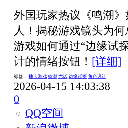
外国玩家热议《鸣潮》
人！揭秘游戏镜头为何
游戏如何通过“边缘试
计的情绪按钮！
[详细]
标签：
抽卡游戏
鸣潮
尤诺
边缘试探
角色设计
2026-04-15 14:03:38
0
QQ空间