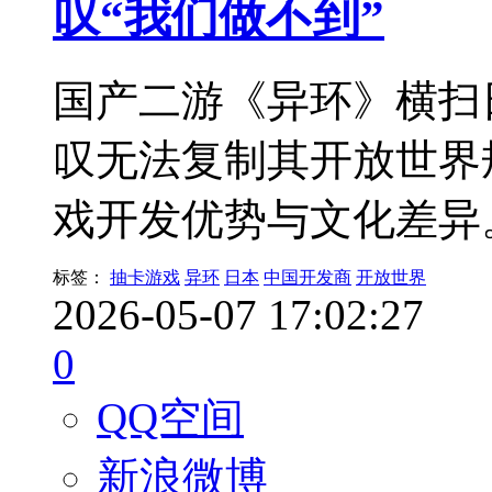
叹“我们做不到”
国产二游《异环》横扫
叹无法复制其开放世界
戏开发优势与文化差异
标签：
抽卡游戏
异环
日本
中国开发商
开放世界
2026-05-07 17:02:27
0
QQ空间
新浪微博