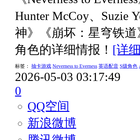
Hunter McCoy、Su
神》《崩坏：星穹铁道
角色的详细情报！
[详细
标签：
抽卡游戏
Neverness to Everness
英语配音
S级角色
2026-05-03 03:17:49
0
QQ空间
新浪微博
腾讯微博