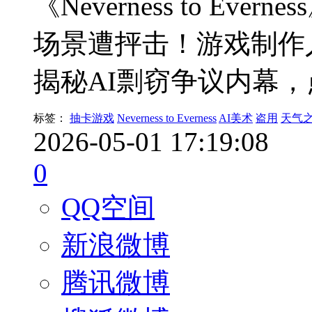
《Neverness to E
场景遭抨击！游戏制作
揭秘AI剽窃争议内幕
标签：
抽卡游戏
Neverness to Everness
AI美术
盗用
天气
2026-05-01 17:19:08
0
QQ空间
新浪微博
腾讯微博