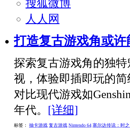
搜狐微博
人人网
打造复古游戏角或许
探索复古游戏角的独特魅力！
视，体验即插即玩的简
对比现代游戏如Genshi
年代。
[详细]
标签：
抽卡游戏
复古游戏
Nintendo 64
塞尔达传说：时之