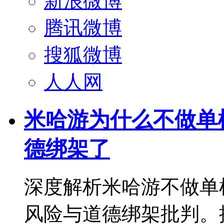
新浪微博
腾讯微博
搜狐微博
人人网
米哈游为什么不做单机
德绑架了
深度解析米哈游不做单
风险与道德绑架批判。