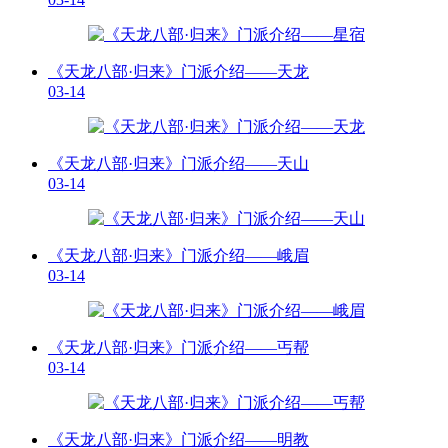
《天龙八部·归来》门派介绍——天龙
03-14
《天龙八部·归来》门派介绍——天山
03-14
《天龙八部·归来》门派介绍——峨眉
03-14
《天龙八部·归来》门派介绍——丐帮
03-14
《天龙八部·归来》门派介绍——明教