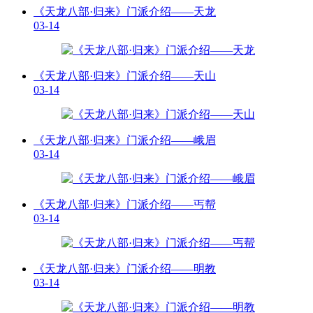
《天龙八部·归来》门派介绍——天龙
03-14
《天龙八部·归来》门派介绍——天山
03-14
《天龙八部·归来》门派介绍——峨眉
03-14
《天龙八部·归来》门派介绍——丐帮
03-14
《天龙八部·归来》门派介绍——明教
03-14