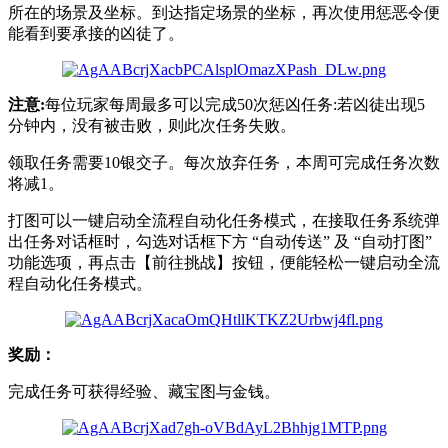
所在的场景及坐标。到达指定场景的坐标，再次使用惩恶令便
能看到要承接的凶徒了。
注意:
每位玩家每周最多可以完成50次惩凶任务:若凶徒出现5
分钟内，没有被击败，则此次任务失败。
领取任务需要10银交子。每次放弃任务，本周可完成任务次数
将减1。
打图可以一键启动全流程自动化任务模式，在接取任务系统弹
出任务对话框时，勾选对话框下方 “自动传送” 及 “自动打图”
功能选项，再点击【前往挑战】按钮，便能轻松一键启动全流
程自动化任务模式。
奖励：
完成任务可获得经验、藏宝图与金钱。