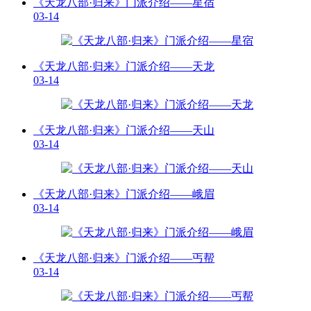
《天龙八部·归来》门派介绍——星宿
03-14
《天龙八部·归来》门派介绍——天龙
03-14
《天龙八部·归来》门派介绍——天山
03-14
《天龙八部·归来》门派介绍——峨眉
03-14
《天龙八部·归来》门派介绍——丐帮
03-14