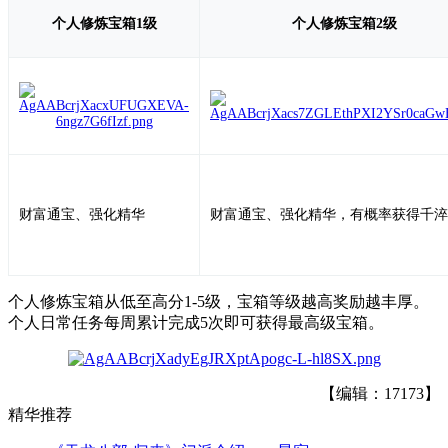
个人修炼宝箱1级
个人修炼宝箱2级
财富通宝、强化精华
财富通宝、强化精华，有概率获得千淬
个人修炼宝箱从低至高分1-5级，宝箱等级越高奖励越丰厚。
个人日常任务每周累计完成5次即可获得最高级宝箱。
【编辑：17173】
精华推荐