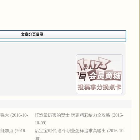
文章分页目录
更强大
(2016-10-
打造最厉害的贤士 玩家精彩给力全攻略
(2016-
10-09)
技能加点
(2016-
后宝宝时代 各个职业怎样追求高输出
(2016-10-
08)