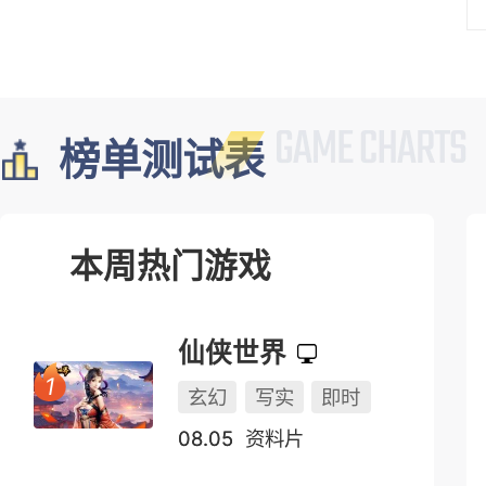
榜单测试表
本周热门游戏