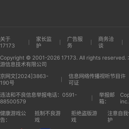
盟
关于
家长监
广告服
商务洽
17173
护
务
谈
Copyright © 2001-2026 17173. All rights reserv
游信息技术有限公司
京网文[2024]3863-
信息网络传播视听节目许
190号
可证