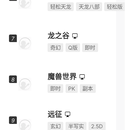
轻松天龙
天龙八部
轻松版
龙之谷
奇幻
Q版
即时
魔兽世界
即时
PK
副本
远征
玄幻
半写实
2.5D