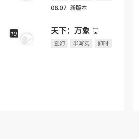
08.07
新版本
天下：万象
玄幻
半写实
即时