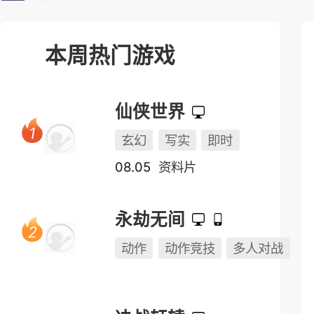
本周热门游戏
仙侠世界
玄幻
写实
即时
08.05
资料片
永劫无间
动作
动作竞技
多人对战