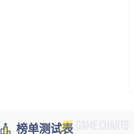
榜单测试表