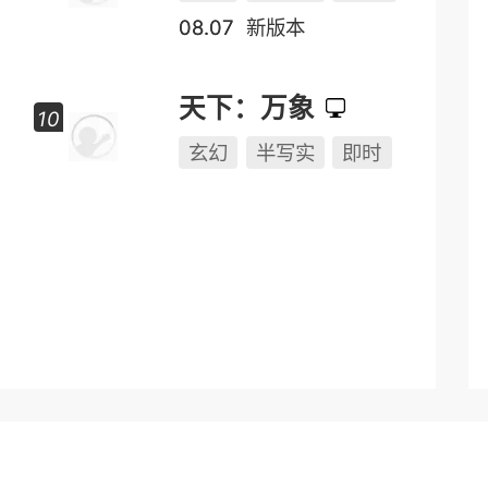
08.07
新版本
天下：万象
玄幻
半写实
即时