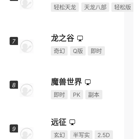
轻松天龙
天龙八部
轻松版
龙之谷
奇幻
Q版
即时
魔兽世界
即时
PK
副本
远征
玄幻
半写实
2.5D