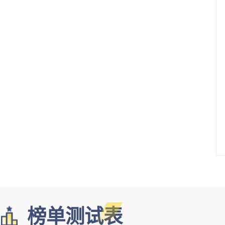
榜单测试表