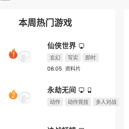
本周热门游戏
仙侠世界
玄幻
写实
即时
08.05
资料片
永劫无间
动作
动作竞技
多人对战