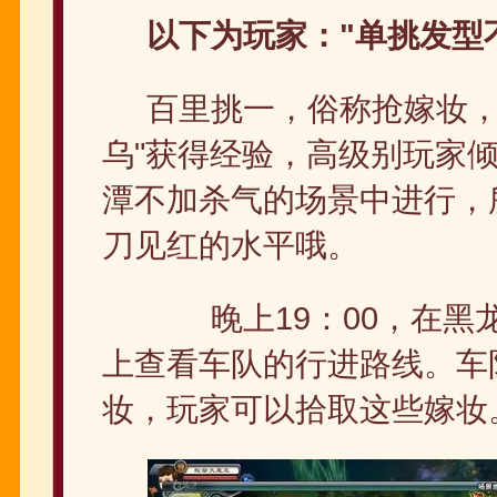
以下为玩家："单挑发型
百里挑一，俗称抢嫁妆，
乌"获得经验，高级别玩家
潭不加杀气的场景中进行，
刀见红的水平哦。
晚上19：00，在黑
上查看车队的行进路线。车
妆，玩家可以拾取这些嫁妆