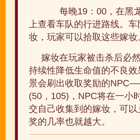
每晚19：00，在黑
上查看车队的行进路线。车
妆，玩家可以拾取这些嫁妆
嫁妆在玩家被击杀后必
持续性降低生命值的不良效
景会刷出收取奖励的NPC——
(50，105)，NPC将在一小
交自己收集到的嫁妆，可以
奖的几率也就越大。