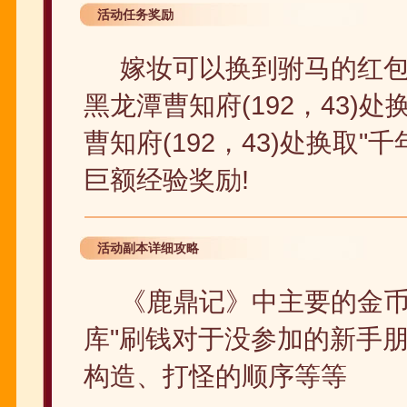
活动任务奖励
嫁妆可以换到驸马的红
黑龙潭曹知府(192，43
曹知府(192，43)处换取"
巨额经验奖励!
活动副本详细攻略
《鹿鼎记》中主要的金币
库"刷钱对于没参加的新手
构造、打怪的顺序等等