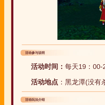
活动参与说明
活动时间：
每天19：00-
活动地点
：黑龙潭(没有
活动玩法介绍