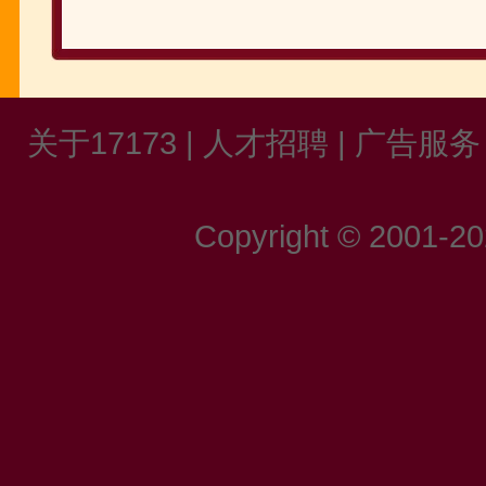
关于17173
|
人才招聘
|
广告服务
Copyright © 2001-202