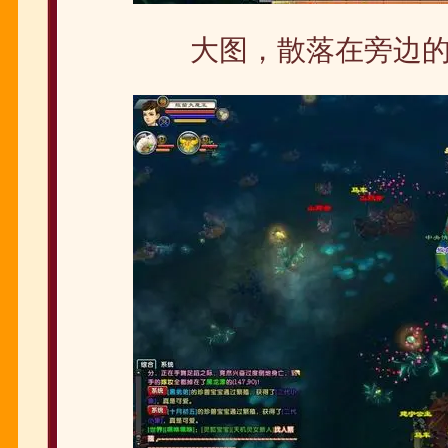
大图，散落在旁边的