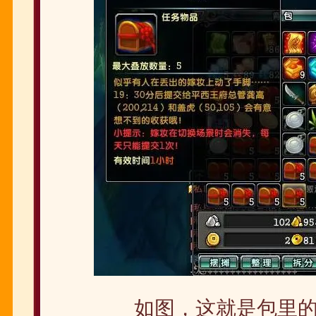
如图，这就是包里的