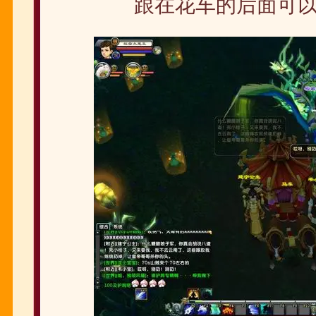
跟在花车的后面可以