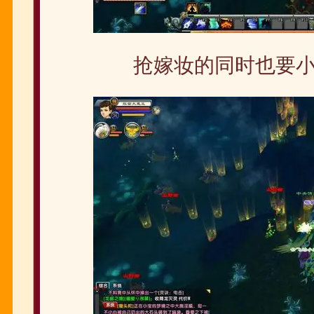
抢嫁妆的同时也要小