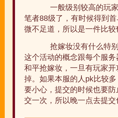
一般级别较高的玩家喜
笔者88级了，有时候得到
微不足道，所以是一件比较
抢嫁妆没有什么特别的
这个活动的概念跟每个服务
和平抢嫁妆，一旦有玩家开
掉。如果本服的人pk比较
要小心，提交的时候也要防
交一次，所以晚一点去提交