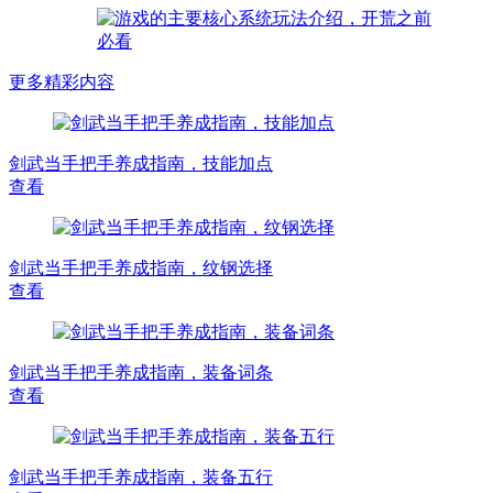
更多精彩内容
剑武当手把手养成指南，技能加点
查看
剑武当手把手养成指南，纹钢选择
查看
剑武当手把手养成指南，装备词条
查看
剑武当手把手养成指南，装备五行