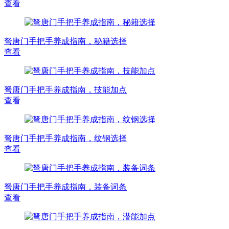
查看
弩唐门手把手养成指南，秘籍选择
查看
弩唐门手把手养成指南，技能加点
查看
弩唐门手把手养成指南，纹钢选择
查看
弩唐门手把手养成指南，装备词条
查看