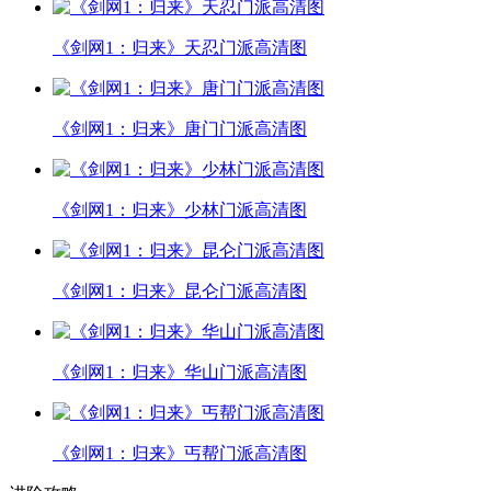
《剑网1：归来》天忍门派高清图
《剑网1：归来》唐门门派高清图
《剑网1：归来》少林门派高清图
《剑网1：归来》昆仑门派高清图
《剑网1：归来》华山门派高清图
《剑网1：归来》丐帮门派高清图