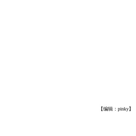
【编辑：pinky】