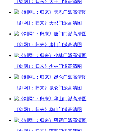
《剑网1：归来》天王门派高清图
《剑网1：归来》天忍门派高清图
《剑网1：归来》唐门门派高清图
《剑网1：归来》少林门派高清图
《剑网1：归来》昆仑门派高清图
《剑网1：归来》华山门派高清图