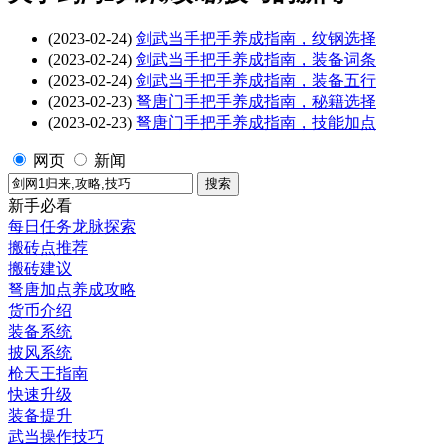
(2023-02-24)
剑武当手把手养成指南，纹钢选择
(2023-02-24)
剑武当手把手养成指南，装备词条
(2023-02-24)
剑武当手把手养成指南，装备五行
(2023-02-23)
弩唐门手把手养成指南，秘籍选择
(2023-02-23)
弩唐门手把手养成指南，技能加点
网页
新闻
新手必看
每日任务龙脉探索
搬砖点推荐
搬砖建议
弩唐加点养成攻略
货币介绍
装备系统
披风系统
枪天王指南
快速升级
装备提升
武当操作技巧