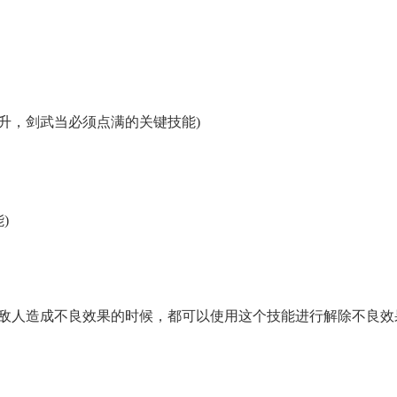
升，剑武当必须点满的关键技能)
)
敌人造成不良效果的时候，都可以使用这个技能进行解除不良效