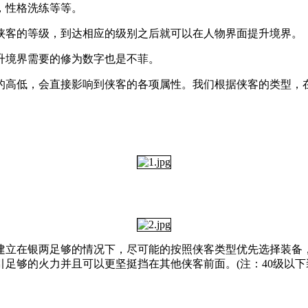
，性格洗练等等。
客的等级，到达相应的级别之后就可以在人物界面提升境界。
境界需要的修为数字也是不菲。
高低，会直接影响到侠客的各项属性。我们根据侠客的类型，在
立在银两足够的情况下，尽可能的按照侠客类型优先选择装备，
够的火力并且可以更坚挺挡在其他侠客前面。(注：40级以下装备降