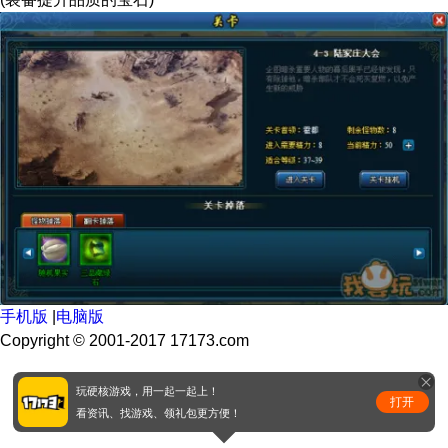
手机版
|
电脑版
Copyright © 2001-2017 17173.com
玩硬核游戏，用一起一起上！
打开
看资讯、找游戏、领礼包更方便！