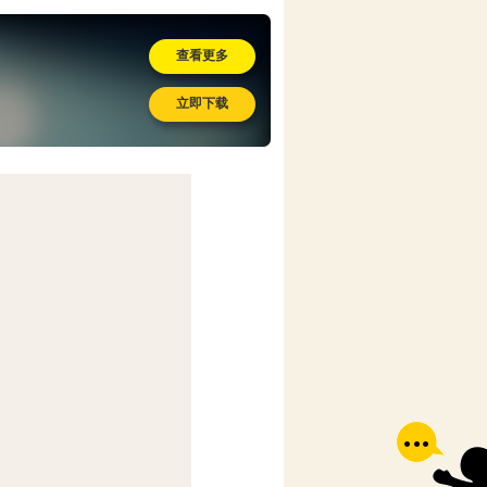
查看更多
立即下载