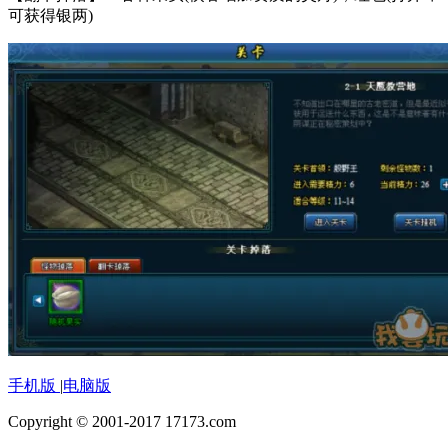
可获得银两)
手机版
|
电脑版
Copyright © 2001-2017 17173.com