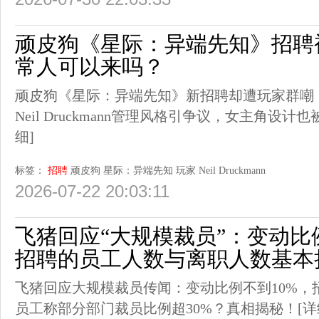
顽皮狗《星际：异端先知》招聘
常人可以来吗？
顽皮狗《星际：异端先知》新招聘却遭玩家群嘲
Neil Druckmann管理风格引争议，女主角设
细]
标签：
招聘
顽皮狗
星际：异端先知
玩家
Neil Druckmann
2026-07-22 20:03:11
飞猪回应“大规模裁员”：变动比例
招聘的员工人数与离职人数基本
飞猪回应大规模裁员传闻：变动比例不到10%，
员工称部分部门裁员比例超30%？真相揭秘！
[详