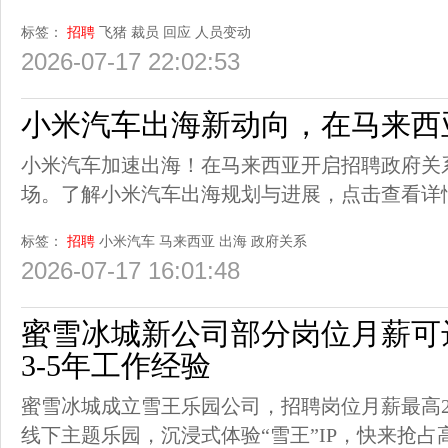
标签：
招聘
飞猪
裁员
回应
人员变动
2026-07-17 22:02:53
小米汽车出海新动向，在马来西
小米汽车加速出海！在马来西亚开启招聘政府关系
场。了解小米汽车出海规划与进展，点击查看详
标签：
招聘
小米汽车
马来西亚
出海
政府关系
2026-07-17 16:01:48
蜜雪冰城新公司部分岗位月薪可
3-5年工作经验
蜜雪冰城成立雪王乐园公司，招聘岗位月薪最高2.
线下主题乐园，沉浸式体验“雪王”IP，快来抢占