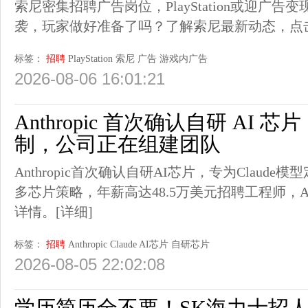
索尼密集招聘广告岗位，PlayStation或迎广
袭，玩家做好准备了吗？了解索尼最新动态，点
标签：
招聘
PlayStation
索尼
广告
游戏内广告
2026-08-06 16:01:21
Anthropic 首次确认自研 AI 芯片
制，公司正在组建团队
Anthropic首次确认自研AI芯片，专为Claud
多芯片策略，年薪高达48.5万美元招聘工程师，
详情。
[详细]
标签：
招聘
Anthropic
Claude
AI芯片
自研芯片
2026-08-05 22:02:08
学历简历全不要！SK海力士招