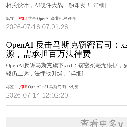
相关设计，AI硬件大战一触即发！
[详细]
标签：
招聘
苹果
OpenAI
商业机密
硬件
2026-07-16 07:01:26
OpenAI 反击马斯克窃密官司：
源，需承担百万法律费
OpenAI反诉马斯克旗下xAI：窃密案毫无根据
驳仍上诉，法律战升级。
[详细]
标签：
招聘
OpenAI
xAI
马斯克
商业机密
2026-07-14 12:02:20
查看更多
∨