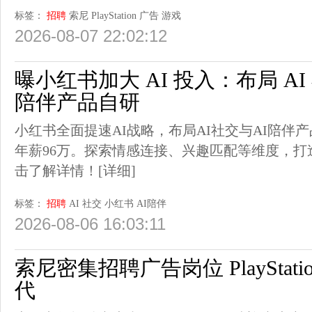
标签：
招聘
索尼
PlayStation
广告
游戏
2026-08-07 22:02:12
曝小红书加大 AI 投入：布局 AI
陪伴产品自研
小红书全面提速AI战略，布局AI社交与AI陪伴
年薪96万。探索情感连接、兴趣匹配等维度，打
击了解详情！
[详细]
标签：
招聘
AI
社交
小红书
AI陪伴
2026-08-06 16:03:11
索尼密集招聘广告岗位 PlaySta
代