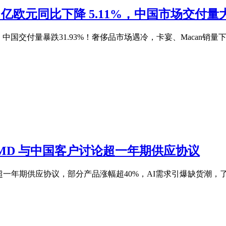
29 亿欧元同比下降 5.11%，中国市场交付量大降
1%，中国交付量暴跌31.93%！奢侈品市场遇冷，卡宴、Macan销
AMD 与中国客户讨论超一年期供应协议
超一年期供应协议，部分产品涨幅超40%，AI需求引爆缺货潮，