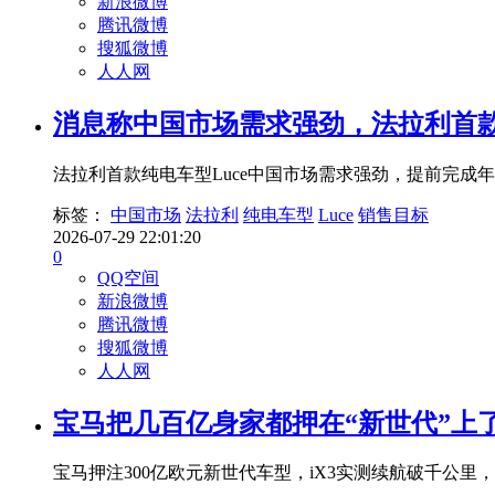
新浪微博
腾讯微博
搜狐微博
人人网
消息称中国市场需求强劲，法拉利首款纯
法拉利首款纯电车型Luce中国市场需求强劲，提前完成
标签：
中国市场
法拉利
纯电车型
Luce
销售目标
2026-07-29 22:01:20
0
QQ空间
新浪微博
腾讯微博
搜狐微博
人人网
宝马把几百亿身家都押在“新世代”上
宝马押注300亿欧元新世代车型，iX3实测续航破千公