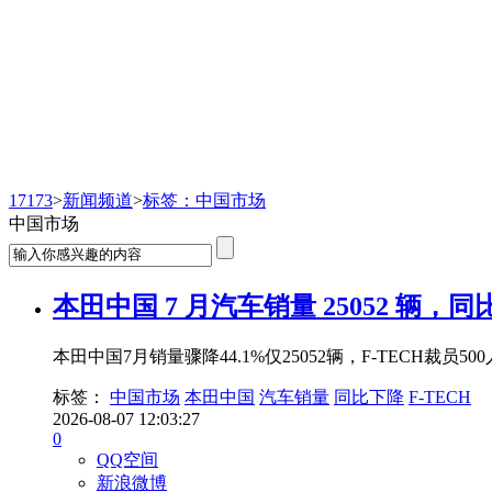
新闻频道
17173
>
新闻频道
>
标签：中国市场
中国市场
本田中国 7 月汽车销量 25052 辆，同比
本田中国7月销量骤降44.1%仅25052辆，F-TECH裁
标签：
中国市场
本田中国
汽车销量
同比下降
F-TECH
2026-08-07 12:03:27
0
QQ空间
新浪微博