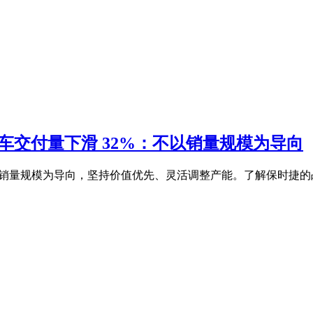
汽车交付量下滑 32%：不以销量规模为导向
不以销量规模为导向，坚持价值优先、灵活调整产能。了解保时捷