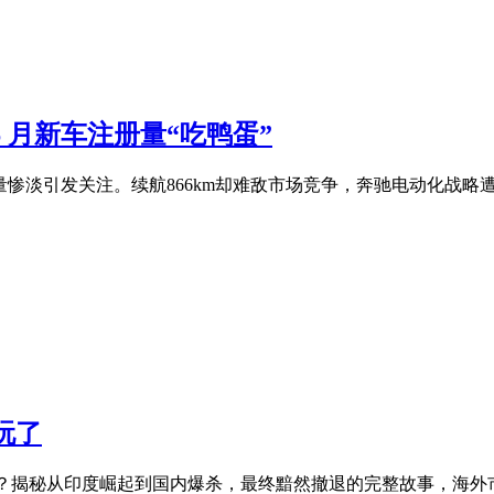
6 月新车注册量“吃鸭蛋”
量惨淡引发关注。续航866km却难敌市场竞争，奔驰电动化战略
玩了
国市场？揭秘从印度崛起到国内爆杀，最终黯然撤退的完整故事，海