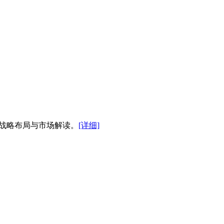
的战略布局与市场解读。
[详细]