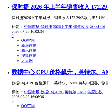
保时捷 2026 年上半年销售收入 172.
保时捷2026上半年财报：销售收入172.29亿欧元降5.1
标签：
中国市场
保时捷
2026上半年
销售收入
营业利润
2026-07-29 16:02:34
0
QQ空间
新浪微博
腾讯微博
搜狐微博
人人网
数据中心 CPU 价格飙升，英特尔、
数据中心CPU价格飙升！英特尔、AMD急与中国客户谈
标签：
中国市场
数据中心CPU
英特尔
AMD
供应协议
2026-07-23 16:06:36
0
QQ空间