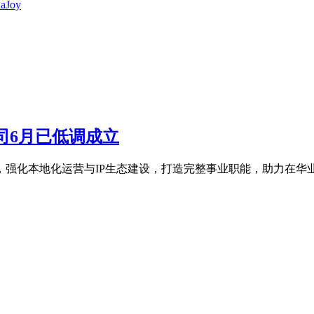
aJoy
司6月已低调成立
局，强化本地化运营与IP生态建设，打造完整事业职能，助力在华