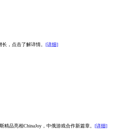
势增长，点击了解详情。
[详细]
品亮相ChinaJoy，中俄游戏合作新篇章。
[详细]