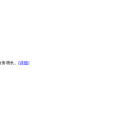
业务增长。
[详细]