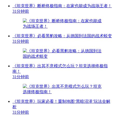
《坦克世界》断桥终极指南：在家也能成为战场王者！
31分钟前
《坦克世界》必看黑豹攻略：从德国到法国的战术蜕变
31分钟前
《坦克世界》出其不意模式怎么玩？坦克选择终极指
南！
31分钟前
《坦克世界》玩家必看！重制地图‘黑暗沼泽’玩法全解
析
31分钟前