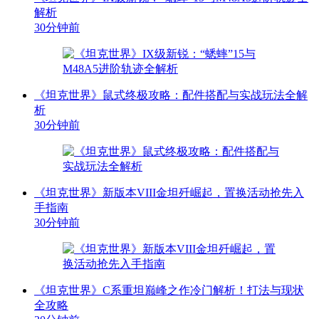
解析
30分钟前
《坦克世界》鼠式终极攻略：配件搭配与实战玩法全解
析
30分钟前
《坦克世界》新版本VIII金坦歼崛起，置换活动抢先入
手指南
30分钟前
《坦克世界》C系重坦巅峰之作冷门解析！打法与现状
全攻略