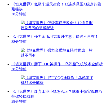
《坦克世界》低级车逆天改命！12连杀碾压X级房的隐
藏秘诀
38分钟前
《坦克世界》强力金币坦克限时优惠，错过不再有！
38分钟前
《坦克世界》胖丁CQC神操作！乌鸦坐飞机战术全解析
38分钟前
《坦克世界》废弃工业小镇怎么玩？魅影小镇实战技巧
带你轻松取胜！
38分钟前