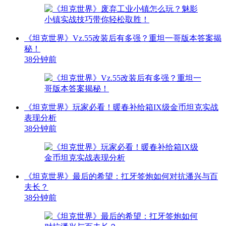
《坦克世界》Vz.55改装后有多强？重坦一哥版本答案揭
秘！
38分钟前
《坦克世界》玩家必看！暖春补给箱IX级金币坦克实战
表现分析
38分钟前
《坦克世界》最后的希望：扛牙签炮如何对抗潘兴与百
夫长？
38分钟前