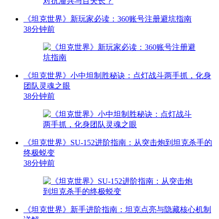
《坦克世界》新玩家必读：360账号注册避坑指南
38分钟前
《坦克世界》小中坦制胜秘诀：点灯战斗两手抓，化身
团队灵魂之眼
38分钟前
《坦克世界》SU-152进阶指南：从突击炮到坦克杀手的
终极蜕变
38分钟前
《坦克世界》新手进阶指南：坦克点亮与隐藏核心机制