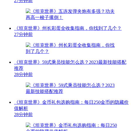
27分钟前
《坦克世界》州长彩蛋全收集指南，你找到了几个？
27分钟前
《坦克世界》59式乘员技能怎么选？2023最新技能搭配
推荐
28分钟前
《坦克世界》金币礼包选购指南：每日250金币的隐藏价
值解析
28分钟前