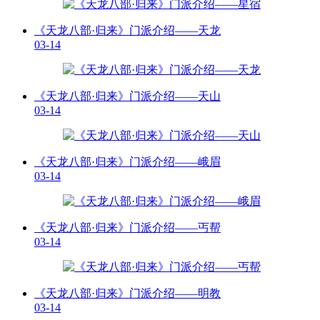
《天龙八部·归来》门派介绍——天龙
03-14
《天龙八部·归来》门派介绍——天山
03-14
《天龙八部·归来》门派介绍——峨眉
03-14
《天龙八部·归来》门派介绍——丐帮
03-14
《天龙八部·归来》门派介绍——明教
03-14