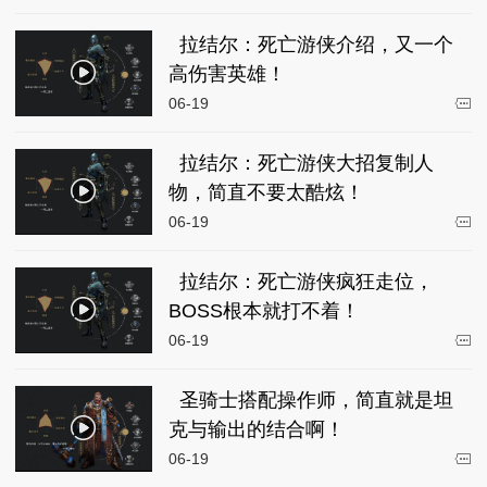
拉结尔：死亡游侠介绍，又一个
高伤害英雄！
06-19
拉结尔：死亡游侠大招复制人
物，简直不要太酷炫！
06-19
拉结尔：死亡游侠疯狂走位，
BOSS根本就打不着！
06-19
圣骑士搭配操作师，简直就是坦
克与输出的结合啊！
06-19