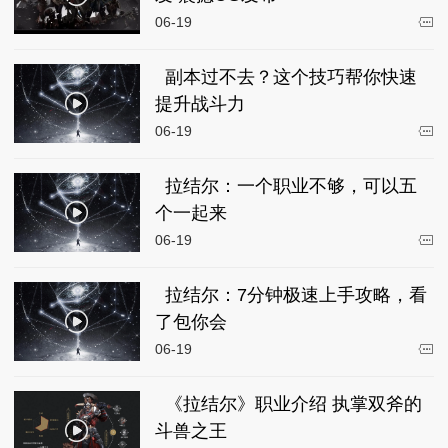
06-19
副本过不去？这个技巧帮你快速
提升战斗力
06-19
拉结尔：一个职业不够，可以五
个一起来
06-19
拉结尔：7分钟极速上手攻略，看
了包你会
06-19
《拉结尔》职业介绍 执掌双斧的
斗兽之王