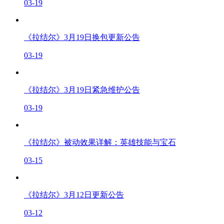
03-19
《拉结尔》3月19日换包更新公告
03-19
《拉结尔》3月19日紧急维护公告
03-19
《拉结尔》被动效果详解：英雄技能与宝石
03-15
《拉结尔》3月12日更新公告
03-12