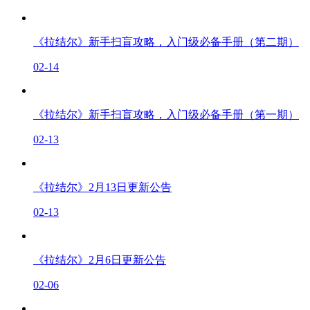
《拉结尔》新手扫盲攻略，入门级必备手册（第二期）
02-14
《拉结尔》新手扫盲攻略，入门级必备手册（第一期）
02-13
《拉结尔》2月13日更新公告
02-13
《拉结尔》2月6日更新公告
02-06