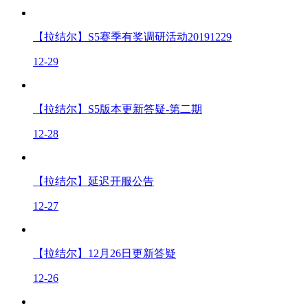
【拉结尔】S5赛季有奖调研活动20191229
12-29
【拉结尔】S5版本更新答疑-第二期
12-28
【拉结尔】延迟开服公告
12-27
【拉结尔】12月26日更新答疑
12-26