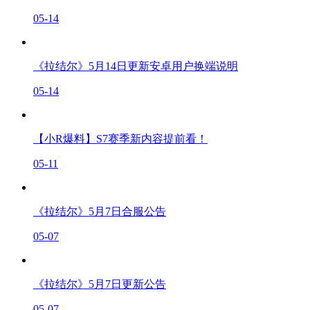
05-14
《拉结尔》5月14日更新安卓用户换端说明
05-14
【小R爆料】S7赛季新内容提前看！
05-11
《拉结尔》5月7日合服公告
05-07
《拉结尔》5月7日更新公告
05-07