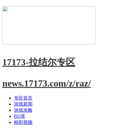
17173-拉结尔专区
news.17173.com/z/raz/
专区首页
游戏新闻
游戏攻略
BD库
精彩视频