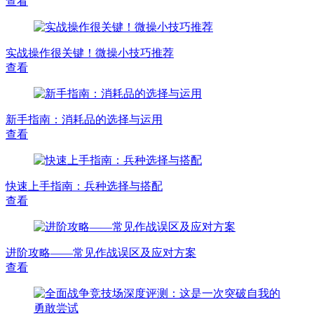
查看
实战操作很关键！微操小技巧推荐
查看
新手指南：消耗品的选择与运用
查看
快速上手指南：兵种选择与搭配
查看
进阶攻略——常见作战误区及应对方案
查看