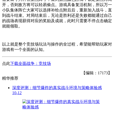
开，否则敌方将可以轻易偷点。游戏具备复活机制，所以万一
小队集体阵亡大家可以选择补给点附后后，重新加入战斗，直
到战斗结束。对局结束后，无论是胜利还是失败都能通过自己
的战场表现获得对应的奖励及成就，此时只需要不停点击确定
就能领取。
以上就是整个竞技场玩法与操作的全过程，希望能帮助玩家对
游戏有一个全面的认知。
点此
下载全面战争：竞技场
【编辑：17173】
精华推荐
深度评测：细节爆炸的真实战斗环境与策略体验感
10-12