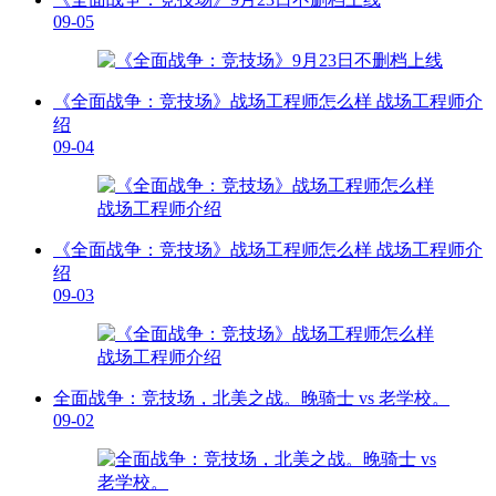
09-05
《全面战争：竞技场》战场工程师怎么样 战场工程师介
绍
09-04
《全面战争：竞技场》战场工程师怎么样 战场工程师介
绍
09-03
全面战争：竞技场，北美之战。晚骑士 vs 老学校。
09-02