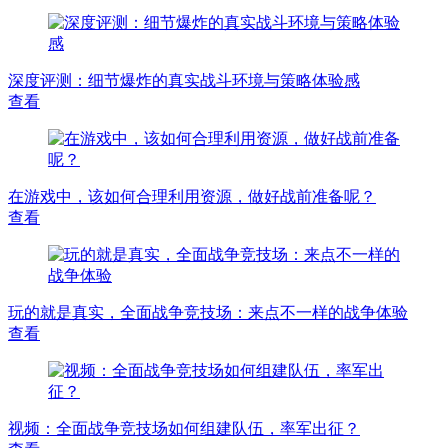
深度评测：细节爆炸的真实战斗环境与策略体验感
查看
在游戏中，该如何合理利用资源，做好战前准备呢？
查看
玩的就是真实，全面战争竞技场：来点不一样的战争体验
查看
视频：全面战争竞技场如何组建队伍，率军出征？