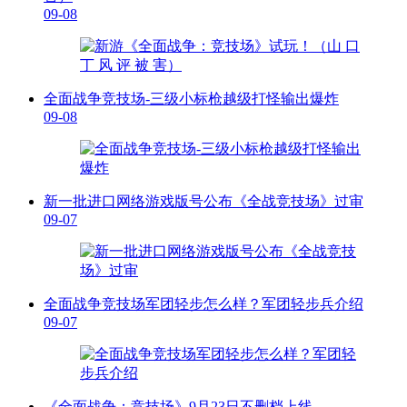
09-08
全面战争竞技场-三级小标枪越级打怪输出爆炸
09-08
新一批进口网络游戏版号公布《全战竞技场》过审
09-07
全面战争竞技场军团轻步怎么样？军团轻步兵介绍
09-07
《全面战争：竞技场》9月23日不删档上线