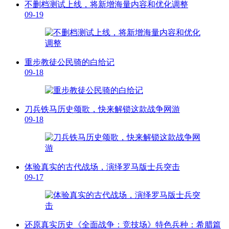
不删档测试上线，将新增海量内容和优化调整
09-19
重步教徒公民骑的白给记
09-18
刀兵铁马历史颂歌，快来解锁这款战争网游
09-18
体验真实的古代战场，演绎罗马版士兵突击
09-17
还原真实历史《全面战争：竞技场》特色兵种：希腊篇