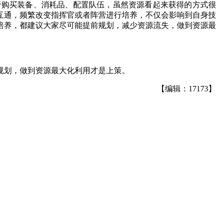
于购买装备、消耗品、配置队伍，虽然资源看起来获得的方式很
互通，频繁改变指挥官或者阵营进行培养，不仅会影响到自身技
官培养，都建议大家尽可能提前规划，减少资源流失，做到资源最
规划，做到资源最大化利用才是上策。
【编辑：17173】