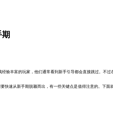
手期
戏经验丰富的玩家，他们通常看到新手引导都会直接跳过。不过
，想要快速从新手期脱颖而出，有一些关键点是值得注意的。下面