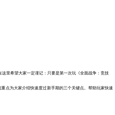
在这里希望大家一定谨记：只要是第一次玩《全面战争：竞技
就重点为大家介绍快速度过新手期的三个关键点。帮助玩家快速