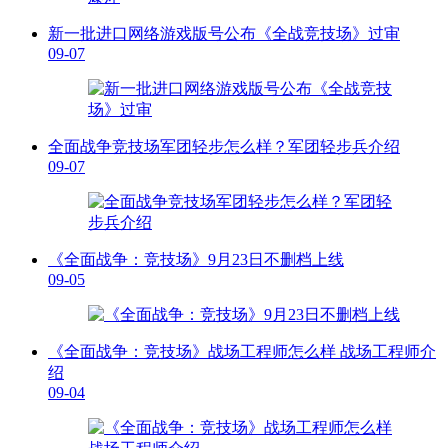
新一批进口网络游戏版号公布《全战竞技场》过审
09-07
全面战争竞技场军团轻步怎么样？军团轻步兵介绍
09-07
《全面战争：竞技场》9月23日不删档上线
09-05
《全面战争：竞技场》战场工程师怎么样 战场工程师介
绍
09-04