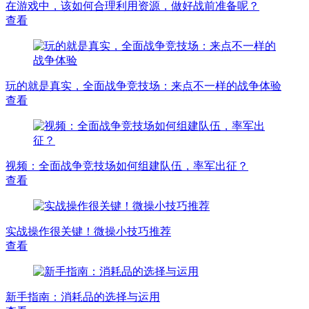
在游戏中，该如何合理利用资源，做好战前准备呢？
查看
玩的就是真实，全面战争竞技场：来点不一样的战争体验
查看
视频：全面战争竞技场如何组建队伍，率军出征？
查看
实战操作很关键！微操小技巧推荐
查看
新手指南：消耗品的选择与运用