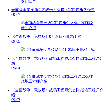
全面战争竞技场军团轻步怎么样？军团轻步兵介绍
09-07
《全面战争：竞技场》9月23日不删档上线
09-05
《全面战争：竞技场》战场工程师怎么样 战场工程师介
绍
09-04
《全面战争：竞技场》战场工程师怎么样 战场工程师介
绍
09-03