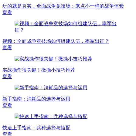
玩的就是真实，全面战争竞技场：来点不一样的战争体验
查看
视频：全面战争竞技场如何组建队伍，率军出征？
查看
实战操作很关键！微操小技巧推荐
查看
新手指南：消耗品的选择与运用
查看
快速上手指南：兵种选择与搭配
查看