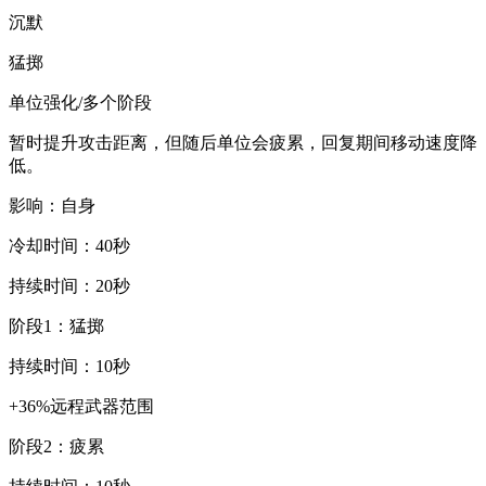
沉默
猛掷
单位强化/多个阶段
暂时提升攻击距离，但随后单位会疲累，回复期间移动速度降
低。
影响：自身
冷却时间：40秒
持续时间：20秒
阶段1：猛掷
持续时间：10秒
+36%远程武器范围
阶段2：疲累