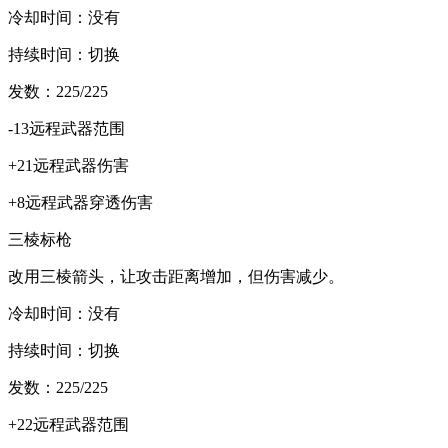
冷却时间：没有
持续时间：切换
发数：225/225
-13远程武器范围
+21远程武器伤害
+8远程武器穿透伤害
三棱标枪
改用三棱箭头，让攻击距离增加，但伤害减少。
冷却时间：没有
持续时间：切换
发数：225/225
+22远程武器范围