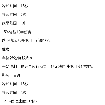
冷却时间：15秒
持续时间：5秒
效果范围：5米
+5%远程武器伤害
以下情况无法使用：近战状态
猛攻
单位强化/沉默效果
开始冲刺，提升单位行动力，但无法同时使用其他技能。
影响：自身
冷却时间：15秒
持续时间：5秒
+21%移动速度(米/秒)