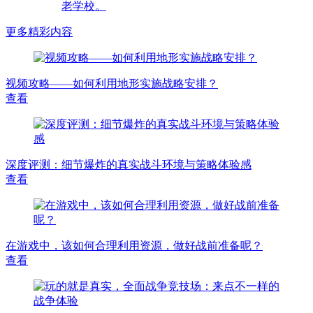
更多精彩内容
视频攻略——如何利用地形实施战略安排？
查看
深度评测：细节爆炸的真实战斗环境与策略体验感
查看
在游戏中，该如何合理利用资源，做好战前准备呢？
查看