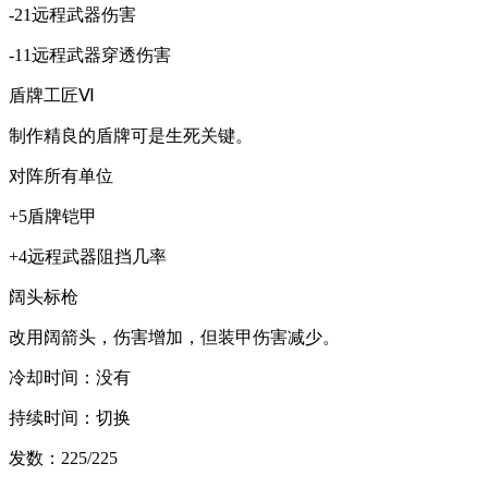
-21远程武器伤害
-11远程武器穿透伤害
盾牌工匠Ⅵ
制作精良的盾牌可是生死关键。
对阵所有单位
+5盾牌铠甲
+4远程武器阻挡几率
阔头标枪
改用阔箭头，伤害增加，但装甲伤害减少。
冷却时间：没有
持续时间：切换
发数：225/225