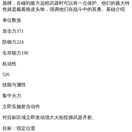
盾牌，在碰到敌方远程武器时可以有一点保护。他们的最大特
色就是戴着狼皮头饰，强调他们在战斗中的英勇。基础介绍
单位数值
攻击力371
防御力224
生存能力190
机动性
526
技能与属性
集中火力
立即实施射击动作
对目标区域立即发动强大火焰投掷武器齐射。
目标：指定位置