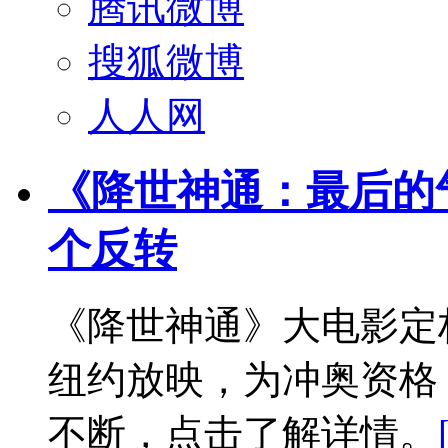
腾讯微博
搜狐微博
人人网
《降世神通：最后的
个反转
《降世神通》大电影定
纽约放映，为冲奥资格
不断，点击了解详情。