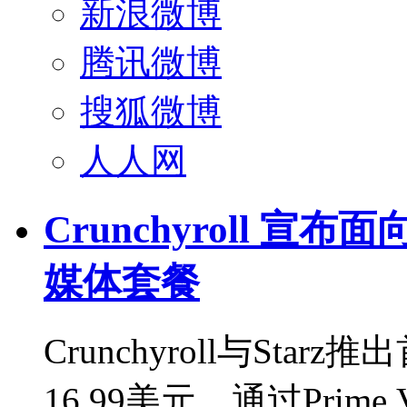
新浪微博
腾讯微博
搜狐微博
人人网
Crunchyroll 
媒体套餐
Crunchyroll与St
16.99美元，通过Prim