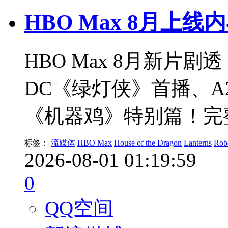
HBO Max 8月上线
HBO Max 8月新片
DC《绿灯侠》首播、A
《机器鸡》特别篇！完
标签：
流媒体
HBO Max
House of the Dragon
Lanterns
Rob
2026-08-01 01:19:59
0
QQ空间