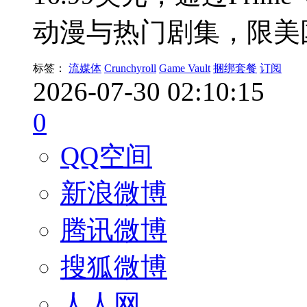
动漫与热门剧集，限美
标签：
流媒体
Crunchyroll
Game Vault
捆绑套餐
订阅
2026-07-30 02:10:15
0
QQ空间
新浪微博
腾讯微博
搜狐微博
人人网