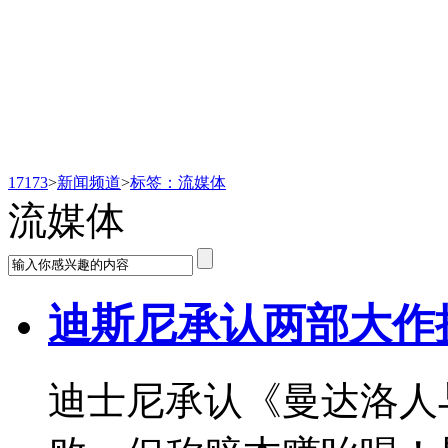
新闻频道
17173
>
新闻频道
>
标签：流媒体
流媒体
迪斯尼承认两部大作
迪士尼承认《曼达洛人