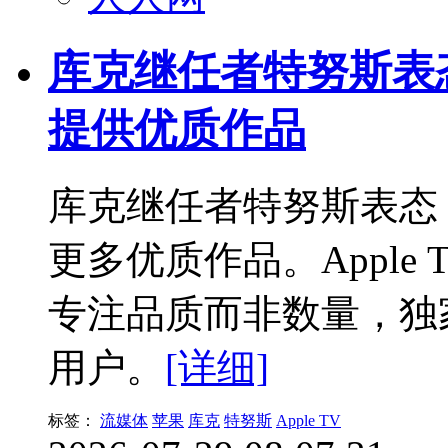
库克继任者特努斯表
提供优质作品
库克继任者特努斯表态
更多优质作品。Apple
专注品质而非数量，独
用户。
[详细]
标签：
流媒体
苹果
库克
特努斯
Apple TV