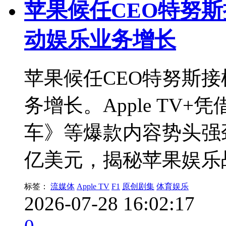
苹果候任CEO特努
动娱乐业务增长
苹果候任CEO特努斯
务增长。Apple TV
车》等爆款内容势头强劲
亿美元，揭秘苹果娱乐
标签：
流媒体
Apple TV
F1
原创剧集
体育娱乐
2026-07-28 16:02:17