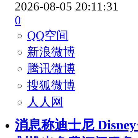
2026-08-05 20:11:31
0
QQ空间
新浪微博
腾讯微博
搜狐微博
人人网
消息称迪士尼 Disney