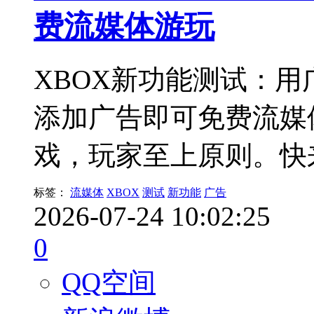
费流媒体游玩
XBOX新功能测试：
添加广告即可免费流媒
戏，玩家至上原则。快
标签：
流媒体
XBOX
测试
新功能
广告
2026-07-24 10:02:25
0
QQ空间