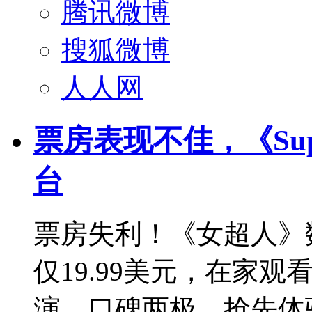
腾讯微博
搜狐微博
人人网
票房表现不佳，《Sup
台
票房失利！《女超人》数字
仅19.99美元，在家观
演，口碑两极，抢先体