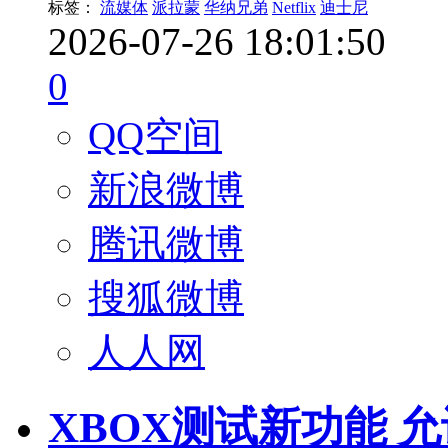
标签：
流媒体
派拉蒙
华纳兄弟
Netflix
迪士尼
2026-07-26 18:01:50
0
QQ空间
新浪微博
腾讯微博
搜狐微博
人人网
XBOX测试新功能 