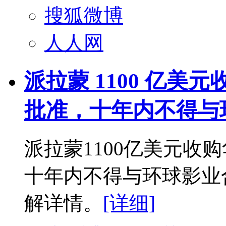
搜狐微博
人人网
派拉蒙 1100 亿
批准，十年内不得与
派拉蒙1100亿美元收
十年内不得与环球影业
解详情。
[详细]