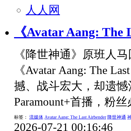
人人网
《Avatar Aang: The
《降世神通》原班人马
《Avatar Aang: The
撼、战斗宏大，却遗憾
Paramount+首播，粉
标签：
流媒体
Avatar Aang: The Last Airbender
降世神通
2026-07-21 00:16:46