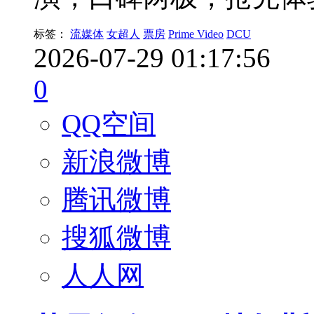
标签：
流媒体
女超人
票房
Prime Video
DCU
2026-07-29 01:17:56
0
QQ空间
新浪微博
腾讯微博
搜狐微博
人人网