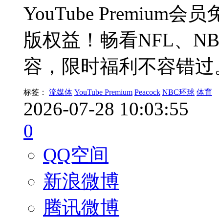
YouTube Premium会员
版权益！畅看NFL、N
容，限时福利不容错过
标签：
流媒体
YouTube Premium
Peacock
NBC环球
体育
2026-07-28 10:03:55
0
QQ空间
新浪微博
腾讯微博