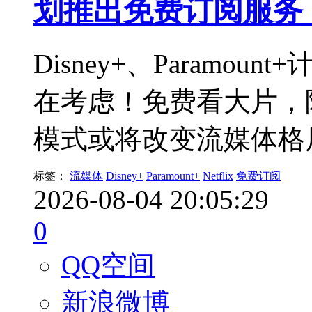
划推出免费订阅服务，N
Disney+、Paramou
在考虑！免费看大片，
模式或将改变流媒体格
标签：
流媒体
Disney+
Paramount+
Netflix
免费订阅
2026-08-04 20:05:29
0
QQ空间
新浪微博