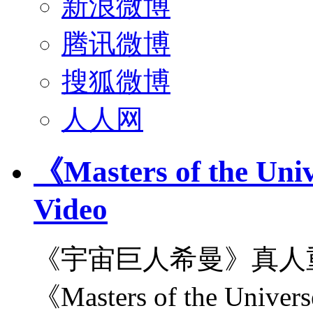
新浪微博
腾讯微博
搜狐微博
人人网
《Masters of the U
Video
《宇宙巨人希曼》真人
《Masters of the Un