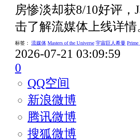
房惨淡却获8/10好评，J
击了解流媒体上线详情
标签：
流媒体
Masters of the Universe
宇宙巨人希曼
Prime
2026-07-21 03:09:59
0
QQ空间
新浪微博
腾讯微博
搜狐微博