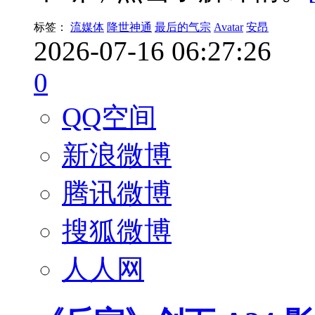
标签：
流媒体
降世神通
最后的气宗
Avatar
安昂
2026-07-16 06:27:26
0
QQ空间
新浪微博
腾讯微博
搜狐微博
人人网