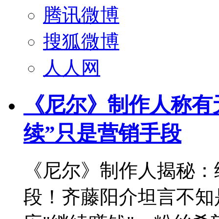
腾讯微博
搜狐微博
人人网
《尼尔》制作人称有
续”只是营销手段
《尼尔》制作人揭秘：
段！齐藤阳介坦言不知