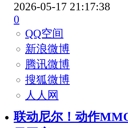
2026-05-17 21:17:38
0
QQ空间
新浪微博
腾讯微博
搜狐微博
人人网
联动尼尔！动作MMO