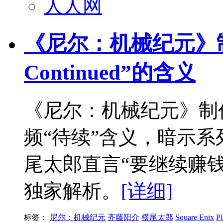
人人网
《尼尔：机械纪元》制
Continued”的含义
《尼尔：机械纪元》制
频“待续”含义，暗示
尾太郎直言“要继续赚
独家解析。
[详细]
标签：
尼尔：机械纪元
齐藤阳介
横尾太郎
Square Enix
P