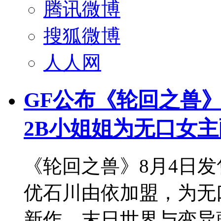
腾讯微博
搜狐微博
人人网
GF公布《轮回之兽
2B小姐姐为无口女
《轮回之兽》8月4日发
优石川由依加盟，为无口女
新作，末日世界与变异