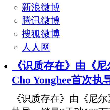
新浪微博
腾讯微博
搜狐微博
人人网
《识质存在》由《尼
Cho Yonghee首次执
《识质存在》由《尼尔》武