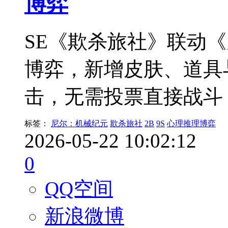
博弈
SE《欺杀旅社》联动《
博弈，新增皮肤、道具
击，无需投票直接战斗，
标签：
尼尔：机械纪元
欺杀旅社
2B
9S
心理推理博弈
2026-05-22 10:02:12
0
QQ空间
新浪微博