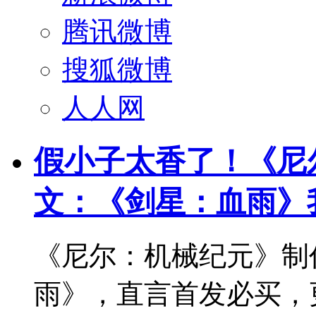
腾讯微博
搜狐微博
人人网
假小子太香了！《尼
文：《剑星：血雨》
《尼尔：机械纪元》制
雨》，直言首发必买，