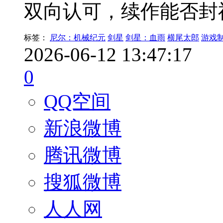
双向认可，续作能否封
标签：
尼尔：机械纪元
剑星
剑星：血雨
横尾太郎
游戏
2026-06-12 13:47:17
0
QQ空间
新浪微博
腾讯微博
搜狐微博
人人网