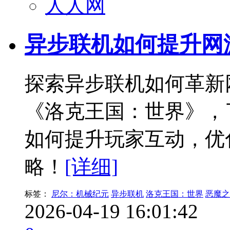
人人网
异步联机如何提升网
探索异步联机如何革新
《洛克王国：世界》，
如何提升玩家互动，优
略！
[详细]
标签：
尼尔：机械纪元
异步联机
洛克王国：世界
恶魔之
2026-04-19 16:01:42