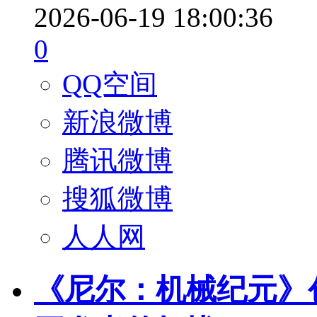
2026-06-19 18:00:36
0
QQ空间
新浪微博
腾讯微博
搜狐微博
人人网
《尼尔：机械纪元》