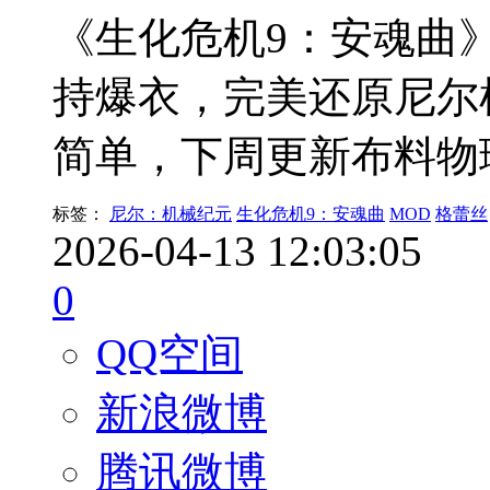
《生化危机9：安魂曲》
持爆衣，完美还原尼尔
简单，下周更新布料物
标签：
尼尔：机械纪元
生化危机9：安魂曲
MOD
格蕾丝
2026-04-13 12:03:05
0
QQ空间
新浪微博
腾讯微博