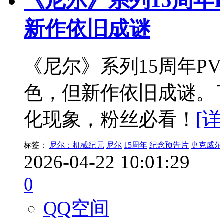
《尼尔》系列15周年
新作依旧成谜
《尼尔》系列15周年P
色，但新作依旧成谜。
化现象，粉丝必看！
[
标签：
尼尔：机械纪元
尼尔
15周年
纪念预告片
史克威
2026-04-22 10:01:29
0
QQ空间