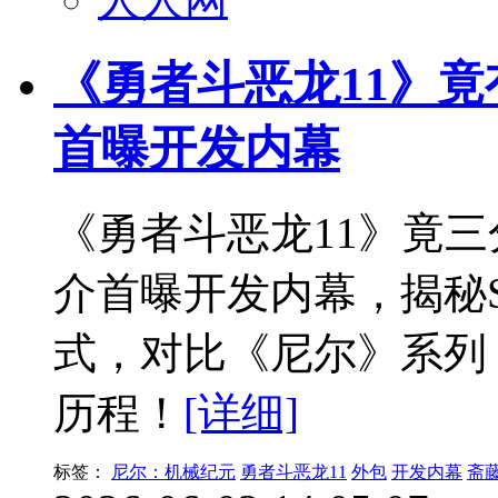
《勇者斗恶龙11》
首曝开发内幕
《勇者斗恶龙11》竟
介首曝开发内幕，揭秘Sq
式，对比《尼尔》系列，还
历程！
[详细]
标签：
尼尔：机械纪元
勇者斗恶龙11
外包
开发内幕
斋