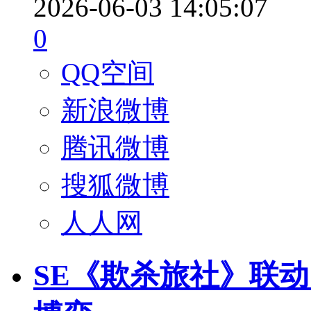
2026-06-03 14:05:07
0
QQ空间
新浪微博
腾讯微博
搜狐微博
人人网
SE《欺杀旅社》联动