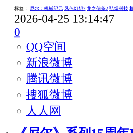
标签：
尼尔：机械纪元
风色幻想7
龙之信条2
弘煜科技
2026-04-25 13:14:47
0
QQ空间
新浪微博
腾讯微博
搜狐微博
人人网