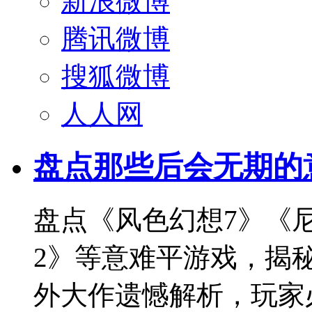
新浪微博
腾讯微博
搜狐微博
人人网
盘点那些后会无期的
盘点《风色幻想7》《
2》等意难平游戏，揭
外大作遗憾解析，玩家