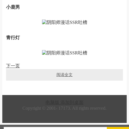
小鹿男
青行灯
下一页
阅读全文
电脑版
添加到桌面
Copyright © 2001-
17173. All rights reserved.