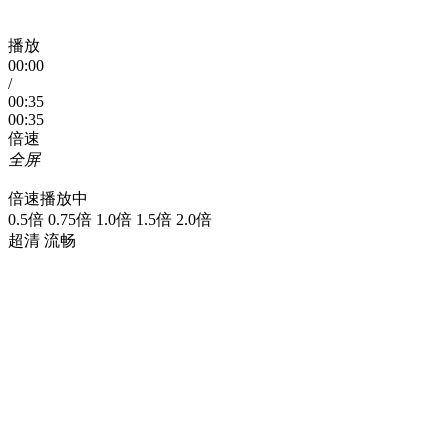
播放
00:00
/
00:35
00:35
倍速
全屏
倍速播放中
0.5倍 0.75倍 1.0倍 1.5倍 2.0倍
超清 流畅