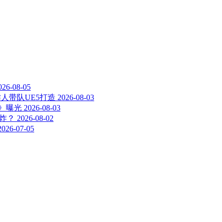
026-08-05
人带队UE5打造
2026-08-03
》曝光
2026-08-03
炸？
2026-08-02
2026-07-05