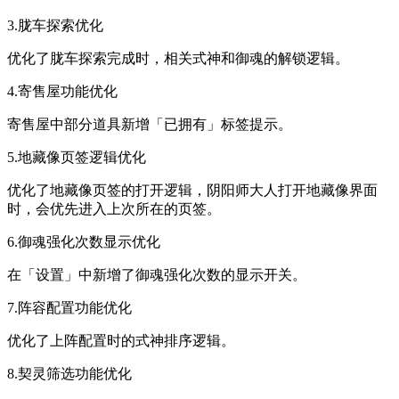
3.胧车探索优化
优化了胧车探索完成时，相关式神和御魂的解锁逻辑。
4.寄售屋功能优化
寄售屋中部分道具新增「已拥有」标签提示。
5.地藏像页签逻辑优化
优化了地藏像页签的打开逻辑，阴阳师大人打开地藏像界面
时，会优先进入上次所在的页签。
6.御魂强化次数显示优化
在「设置」中新增了御魂强化次数的显示开关。
7.阵容配置功能优化
优化了上阵配置时的式神排序逻辑。
8.契灵筛选功能优化