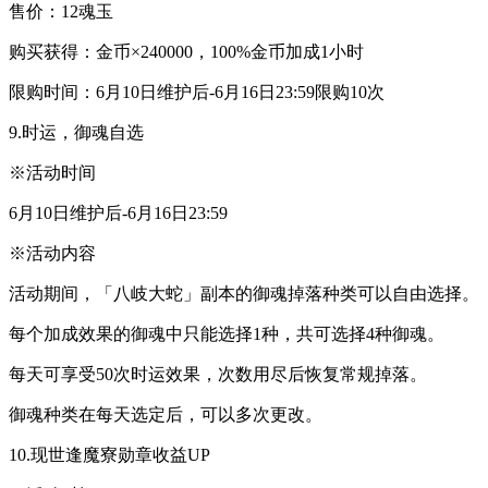
售价：12魂玉
购买获得：金币×240000，100%金币加成1小时
限购时间：6月10日维护后-6月16日23:59限购10次
9.时运，御魂自选
※活动时间
6月10日维护后-6月16日23:59
※活动内容
活动期间，「八岐大蛇」副本的御魂掉落种类可以自由选择。
每个加成效果的御魂中只能选择1种，共可选择4种御魂。
每天可享受50次时运效果，次数用尽后恢复常规掉落。
御魂种类在每天选定后，可以多次更改。
10.现世逢魔寮勋章收益UP