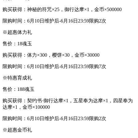
购买获得：神秘的符咒×25，御行达摩×1，金币×500000
限购时间：6月10日维护后-6月16日23:59限购2次
※超惠体力礼
售价：18魂玉
购买获得：体力×300，樱饼×30，金币×30000
限购时间：6月10日维护后-6月16日23:59限购7次
※特惠育成礼
售价：188魂玉
购买获得：契约书·御行达摩×1，五星奉为达摩×1，四星奉为
达摩×1，金币×100000
限购时间：6月10日维护后-6月16日23:59限购2次
※超惠金币礼