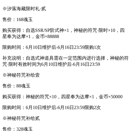
※汐落海藏限时礼·贰
售价：168魂玉
购买获得：自选SSR/SP阶式神×1，神秘的符咒·限时×10，四
星奉为达摩×1，金币×88888
限购时间：6月10日维护后-6月16日23:59限购1次
补充说明：自选式神道具需在一定范围内进行选择，神秘的符
咒·限时有效时间为6月10日维护后-6月16日23:59
※神秘符咒补给壹
售价：88魂玉
购买获得：神秘的符咒×10，四星奉为达摩×1，金币×50000
限购时间：6月10日维护后-6月16日23:59限购2次
※神秘符咒补给贰
售价：328魂玉