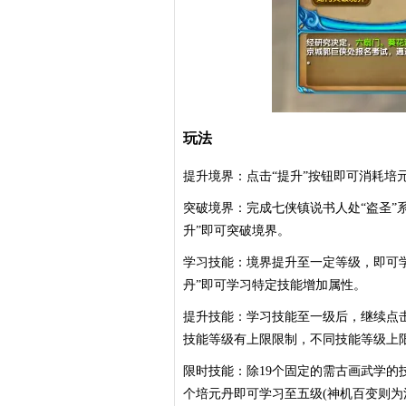
玩法
提升境界：点击“提升”按钮即可消耗培
突破境界：完成七侠镇说书人处“盗圣”
升”即可突破境界。
学习技能：境界提升至一定等级，即可学
丹”即可学习特定技能增加属性。
提升技能：学习技能至一级后，继续点击“
技能等级有上限限制，不同技能等级上
限时技能：除19个固定的需古画武学的技能外
个培元丹即可学习至五级(神机百变则为消耗