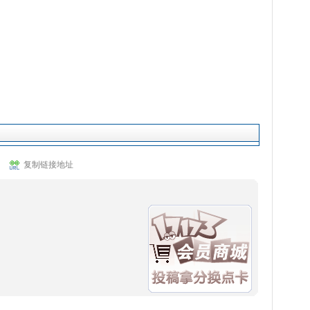
复制链接地址