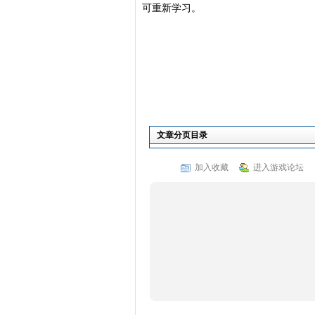
可重新学习。
文章分页目录
加入收藏
进入游戏论坛