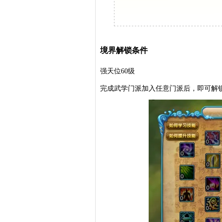
境界解锁条件
强天位60级
完成武学门派加入任意门派后，即可解锁