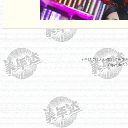
关于17173
|
人才招聘
|
广告服
Copyright © 20