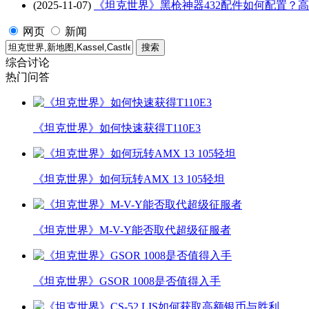
(2025-11-07)
《坦克世界》黑枪神器432配件如何配置？
网页
新闻
综合讨论
热门问答
《坦克世界》如何快速获得T110E3
《坦克世界》如何玩转AMX 13 105轻坦
《坦克世界》M-V-Y能否取代超级征服者
《坦克世界》GSOR 1008是否值得入手