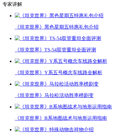
专家讲解
《坦克世界》黑色星期五特惠礼包介绍
《坦克世界》TS-54双管重坦全面评测
《坦克世界》Y系五号概念车线路全解析
《坦克世界》马拉松活动胜率榜剧变
《坦克世界》B系地图战术与地形运用指南