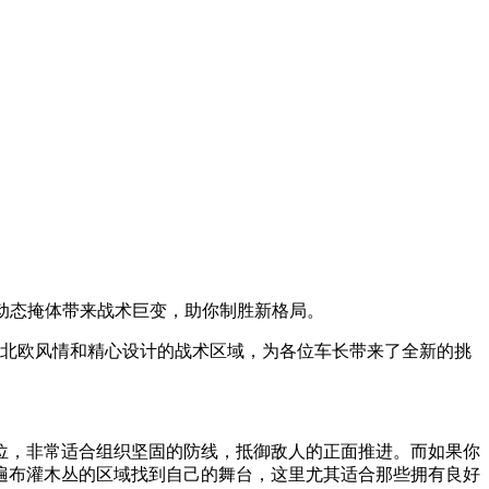
件与动态掩体带来战术巨变，助你制胜新格局。
其独特的北欧风情和精心设计的战术区域，为各位车长带来了全新的挑
位，非常适合组织坚固的防线，抵御敌人的正面推进。而如果你
遍布灌木丛的区域找到自己的舞台，这里尤其适合那些拥有良好