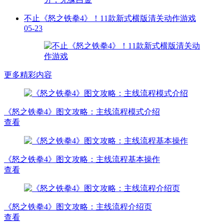
不止《怒之铁拳4》！11款新式横版清关动作游戏
05-23
更多精彩内容
《怒之铁拳4》图文攻略：主线流程模式介绍
查看
《怒之铁拳4》图文攻略：主线流程基本操作
查看
《怒之铁拳4》图文攻略：主线流程介绍页
查看