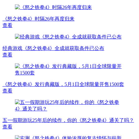
《怒之铁拳4》时隔26年再度归来
查看
经典游戏《怒之铁拳4》全成就获取条件已公布
查看
《怒之铁拳4》发行典藏版，5月1日全球限量开售1500套
查看
五一假期游玩25年后的续作，你的《怒之铁拳4》通关了吗？
查看