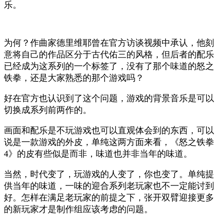
乐。
为何？作曲家德里维耶曾在官方访谈视频中承认，他刻
意将自己的作品区分于古代佑三的风格，但后者的配乐
已经成为这系列的一个标签了，没有了那个味道的怒之
铁拳，还是大家熟悉的那个游戏吗？
好在官方也认识到了这个问题，游戏的背景音乐是可以
切换成系列前两作的。
画面和配乐是不玩游戏也可以直观体会到的东西，可以
说是一款游戏的外皮，单纯这两方面来看，《怒之铁拳
4》的皮有些似是而非，味道也并非当年的味道。
当然，时代变了，玩游戏的人变了，你也变了。单纯提
供当年的味道，一味的迎合系列老玩家也不一定能讨到
好。怎样在满足老玩家的前提之下，张开双臂迎接更多
的新玩家才是制作组应该考虑的问题。