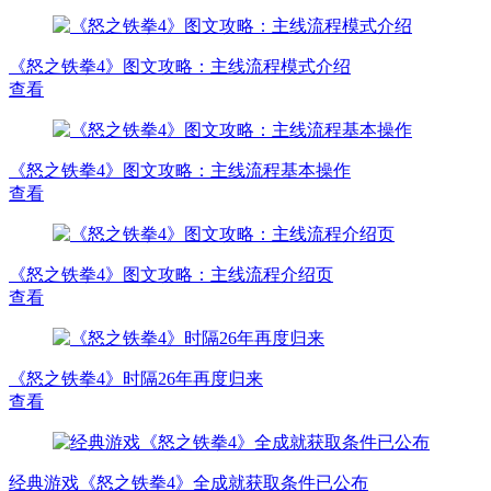
《怒之铁拳4》图文攻略：主线流程模式介绍
查看
《怒之铁拳4》图文攻略：主线流程基本操作
查看
《怒之铁拳4》图文攻略：主线流程介绍页
查看
《怒之铁拳4》时隔26年再度归来
查看
经典游戏《怒之铁拳4》全成就获取条件已公布