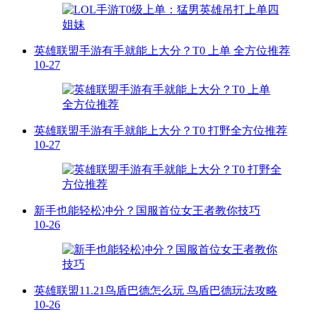
英雄联盟手游有手就能上大分？T0 上单 全方位推荐
10-27
英雄联盟手游有手就能上大分？T0 打野全方位推荐
10-27
新手也能轻松冲分？国服首位女王者教你技巧
10-26
英雄联盟11.21鸟盾巴德怎么玩 鸟盾巴德玩法攻略
10-26