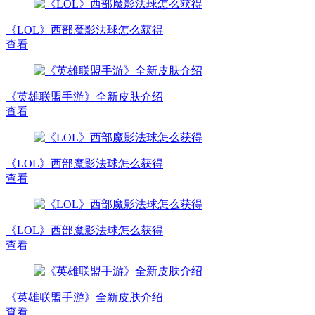
《LOL》西部魔影法球怎么获得
查看
《英雄联盟手游》全新皮肤介绍
查看
《LOL》西部魔影法球怎么获得
查看
《LOL》西部魔影法球怎么获得
查看
《英雄联盟手游》全新皮肤介绍
查看