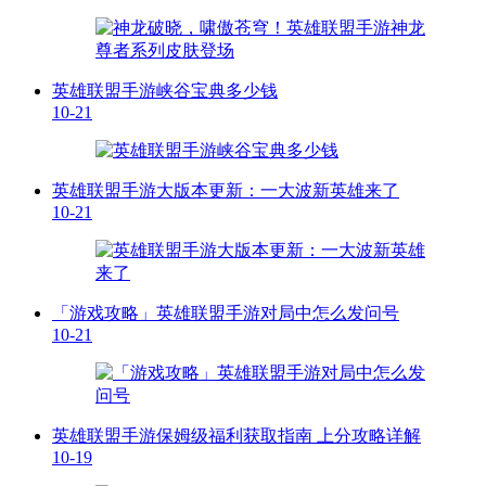
英雄联盟手游峡谷宝典多少钱
10-21
英雄联盟手游大版本更新：一大波新英雄来了
10-21
「游戏攻略」英雄联盟手游对局中怎么发问号
10-21
英雄联盟手游保姆级福利获取指南 上分攻略详解
10-19