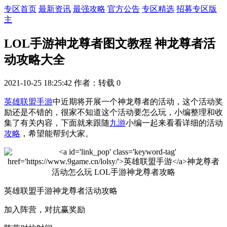
专区首页
最新资讯
最强攻略
官方公告
专区精选
招募专区版
主
LOL手游神龙尊者图文教程 神龙尊者活
动攻略大全
2021-10-25 18:25:42
作者：转载
0
英雄联盟
手游
中近期将开展一个神龙尊者的活动，这个活动奖
励还是不错的，很家不知道这个活动要怎么玩，小编整理和收
集了有关内容，下面就来跟随
九游
小编一起来看看详细的活动
攻略
，希望能帮到大家。
英雄联盟手游神龙尊者活动攻略
加入阵营，对抗赢奖励