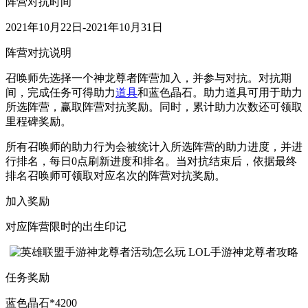
阵营对抗时间
2021年10月22日-2021年10月31日
阵营
对抗
说明
召唤师先选择一个神龙尊者阵营加入，并参与对抗。对抗期
间，完成任务可得助力
道具
和蓝色晶石。助力道具可用于助力
所选阵营，赢取阵营对抗奖励。同时，累计助力次数还可领取
里程碑奖励。
所有召唤师的助力行为会被统计入所选阵营的助力进度，并进
行排名，每日0点刷新进度和排名。当对抗结束后，依据最终
排名召唤师可领取对应名次的阵营对抗奖励。
加入奖励
对应阵营限时的出生印记
任务奖励
蓝色晶石*4200