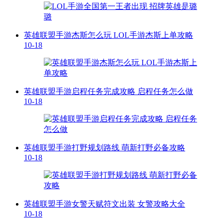
英雄联盟手游杰斯怎么玩 LOL手游杰斯上单攻略​
10-18
英雄联盟手游启程任务完成攻略 启程任务怎么做
10-18
英雄联盟手游打野规划路线 萌新打野必备攻略
10-18
英雄联盟手游女警天赋符文出装 女警攻略大全
10-18