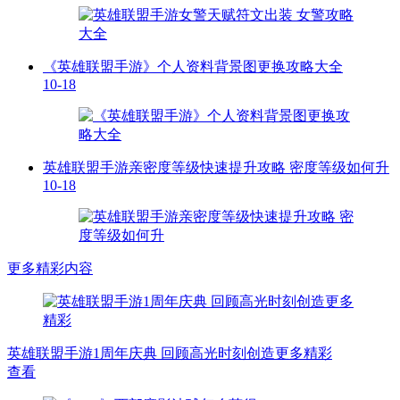
《英雄联盟手游》个人资料背景图更换攻略大全
10-18
英雄联盟手游亲密度等级快速提升攻略 密度等级如何升
10-18
更多精彩内容
英雄联盟手游1周年庆典 回顾高光时刻创造更多精彩
查看