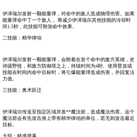
伊泽瑞尔发射一颗能量弹，对命中的敌人造成物理伤害。如果
能量弹命中了一个敌人， 将减少伊泽瑞尔其他技能的冷却时
间1.5秒，此技能可附加命中效果。
二技能：精华律动
伊泽瑞尔发射一颗能量球，会附着在首个命中的敌方英雄，史
诗级野怪，和敌方防御塔之上，持续时间为4秒。使用普攻或
技能在时间内命中目标时，将引爆能量球造成伤害，并回复法
力值。
三技能：奥术跃迁
伊泽瑞尔传送至指定区域并发**魔法箭，造成魔法伤害。这个
魔法箭会有先攻击身上带有精华律动的单位，若无则攻击最近
目标。
大招：精准弹幕