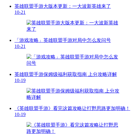
英雄联盟手游大版本更新：一大波新英雄来了
10-21
「游戏攻略」英雄联盟手游对局中怎么发问号
10-21
英雄联盟手游保姆级福利获取指南 上分攻略详解
10-19
《英雄联盟手游》看完这篇攻略让打野思路更加明确！
10-19