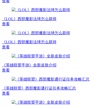
查看
《LOL》西部魔影法球怎么获得
查看
《LOL》西部魔影法球怎么获得
查看
《英雄联盟手游》全新皮肤介绍
查看
《英雄联盟》西部魔影通行证任务攻略汇总
查看