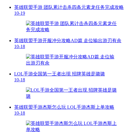
英雄联盟手游 团队累计击杀四条元素龙任务完成攻略
10-19
英雄联盟手游开服冲分攻略AD篇 走位输出游刃有余
10-18
LOL手游全国第一王者出现 招牌英雄是璐璐
10-18
英雄联盟手游杰斯怎么玩 LOL手游杰斯上单攻略​
10-18