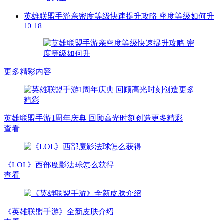
英雄联盟手游亲密度等级快速提升攻略 密度等级如何升
10-18
更多精彩内容
英雄联盟手游1周年庆典 回顾高光时刻创造更多精彩
查看
《LOL》西部魔影法球怎么获得
查看
《英雄联盟手游》全新皮肤介绍