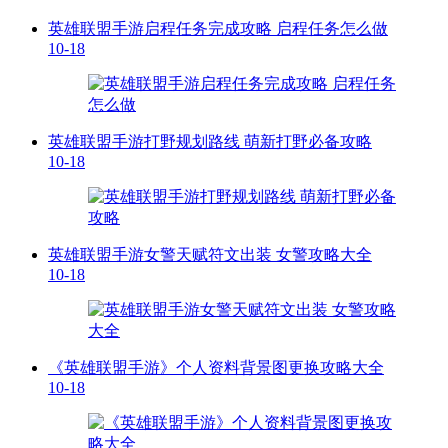
英雄联盟手游启程任务完成攻略 启程任务怎么做
10-18
英雄联盟手游打野规划路线 萌新打野必备攻略
10-18
英雄联盟手游女警天赋符文出装 女警攻略大全
10-18
《英雄联盟手游》个人资料背景图更换攻略大全
10-18