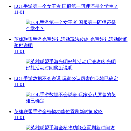
LOL手游第一个女王者 国服第一阿狸还是个学生？
11-01
英雄联盟手游光明好礼活动玩法攻略 光明好礼活动时间
奖励说明
11-01
LOL手游数据不会说谎 玩家公认厉害的英雄已确定
11-01
英雄联盟手游全植物功能位置刷新时间攻略
11-01