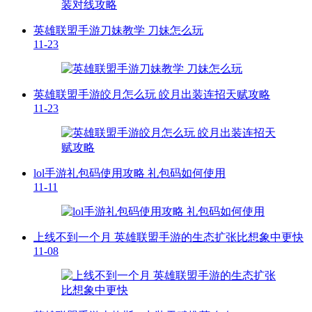
英雄联盟手游刀妹教学 刀妹怎么玩
11-23
英雄联盟手游皎月怎么玩 皎月出装连招天赋攻略
11-23
lol手游礼包码使用攻略 礼包码如何使用
11-11
上线不到一个月 英雄联盟手游的生态扩张比想象中更快
11-08