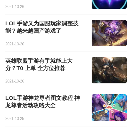
2021-10-26
LOL手游又为国服玩家调整技
能？越来越国产游戏了
2021-10-26
英雄联盟手游有手就能上大
分？T0 上单 全方位推荐
2021-10-26
LOL手游神龙尊者图文教程 神
龙尊者活动攻略大全
2021-10-25