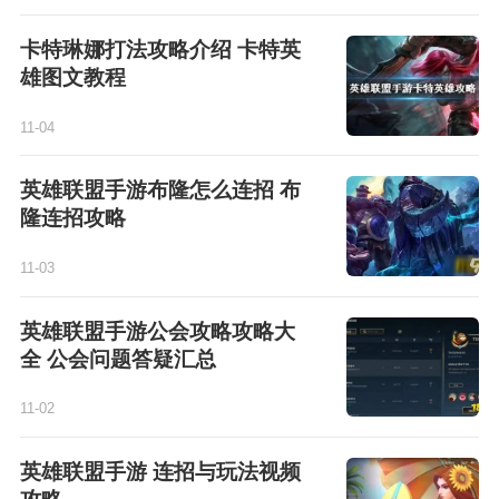
卡特琳娜打法攻略介绍 卡特英
雄图文教程
11-04
英雄联盟手游布隆怎么连招 布
隆连招攻略
11-03
英雄联盟手游公会攻略攻略大
全 公会问题答疑汇总
11-02
英雄联盟手游 连招与玩法视频