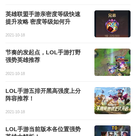
英雄联盟手游亲密度等级快速
提升攻略 密度等级如何升
2021-10-18
节奏的发起点，LOL手游打野
强势英雄推荐
2021-10-18
LOL手游五排开黑高强度上分
阵容推荐！
2021-10-18
LOL手游当前版本各位置强势