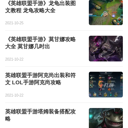
《英雄联盟手游》龙龟出装图
文教程 龙龟攻略大全
2021-10-25
《英雄联盟手游》莫甘娜攻略
大全 莫甘娜几时出
2021-10-22
英雄联盟手游阿克尚出装和符
文 LOL手游阿克尚攻略
2021-10-22
英雄联盟手游塔姆装备搭配攻
略